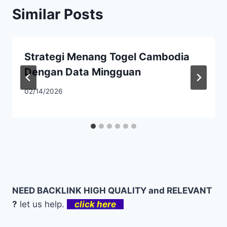
Similar Posts
Strategi Menang Togel Cambodia
Dengan Data Mingguan
02/14/2026
NEED BACKLINK HIGH QUALITY and RELEVANT
?
let us help.
click here