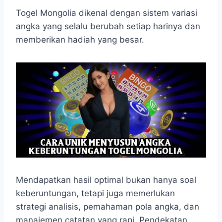
h
a
e
e
k
i
h
a
c
s
l
y
n
a
Togel Mongolia dikenal dengan sistem variasi
t
e
s
e
p
e
r
angka yang selalu berubah setiap harinya dan
s
b
e
g
e
e
memberikan hadiah yang besar.
A
o
n
r
p
o
g
a
p
k
e
m
r
Mendapatkan hasil optimal bukan hanya soal
keberuntungan, tetapi juga memerlukan
strategi analisis, pemahaman pola angka, dan
manajemen catatan yang rapi. Pendekatan