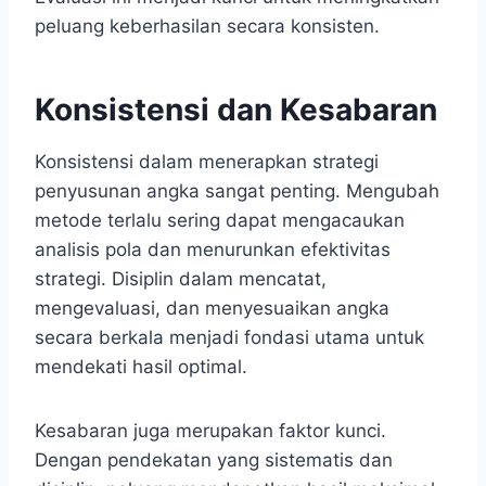
peluang keberhasilan secara konsisten.
Konsistensi dan Kesabaran
Konsistensi dalam menerapkan strategi
penyusunan angka sangat penting. Mengubah
metode terlalu sering dapat mengacaukan
analisis pola dan menurunkan efektivitas
strategi. Disiplin dalam mencatat,
mengevaluasi, dan menyesuaikan angka
secara berkala menjadi fondasi utama untuk
mendekati hasil optimal.
Kesabaran juga merupakan faktor kunci.
Dengan pendekatan yang sistematis dan