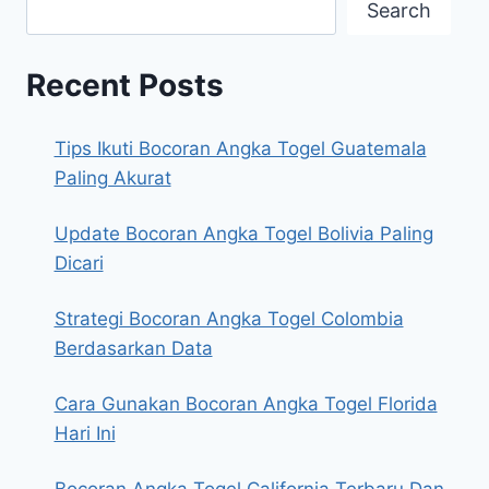
Search
Recent Posts
Tips Ikuti Bocoran Angka Togel Guatemala
Paling Akurat
Update Bocoran Angka Togel Bolivia Paling
Dicari
Strategi Bocoran Angka Togel Colombia
Berdasarkan Data
Cara Gunakan Bocoran Angka Togel Florida
Hari Ini