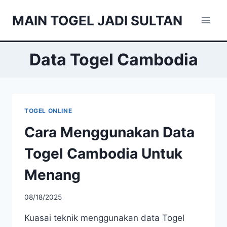
Skip
MAIN TOGEL JADI SULTAN
to
content
Data Togel Cambodia
TOGEL ONLINE
Cara Menggunakan Data
Togel Cambodia Untuk
Menang
08/18/2025
Kuasai teknik menggunakan data Togel