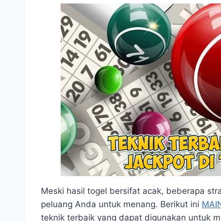
Meski hasil togel bersifat acak, beberapa st
peluang Anda untuk menang. Berikut ini
MAI
teknik terbaik yang dapat digunakan untuk m