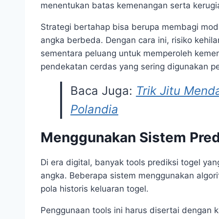
menentukan batas kemenangan serta kerugia
Strategi bertahap bisa berupa membagi moda
angka berbeda. Dengan cara ini, risiko kehil
sementara peluang untuk memperoleh kemenan
pendekatan cerdas yang sering digunakan pe
Baca Juga:
Trik Jitu Men
Polandia
Menggunakan Sistem Predi
Di era digital, banyak tools prediksi togel 
angka. Beberapa sistem menggunakan algorit
pola historis keluaran togel.
Penggunaan tools ini harus disertai dengan 