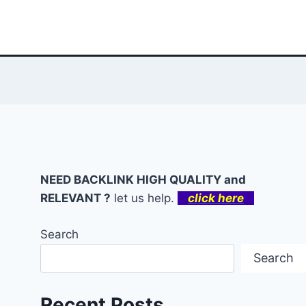
NEED BACKLINK HIGH QUALITY and
RELEVANT ?
let us help.
click here
Search
Search
Recent Posts