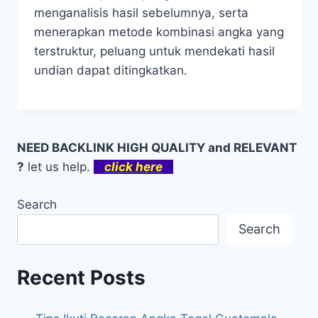
menganalisis hasil sebelumnya, serta
menerapkan metode kombinasi angka yang
terstruktur, peluang untuk mendekati hasil
undian dapat ditingkatkan.
NEED BACKLINK HIGH QUALITY and RELEVANT
?
let us help.
click here
Search
Search
Recent Posts