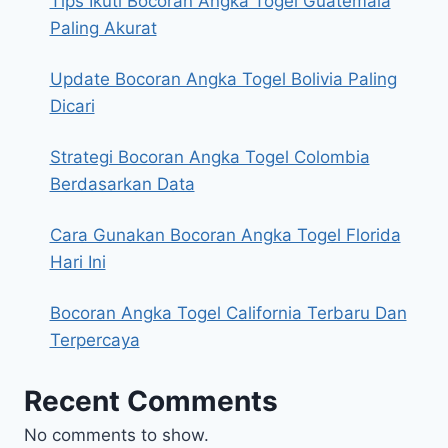
Tips Ikuti Bocoran Angka Togel Guatemala
Paling Akurat
Update Bocoran Angka Togel Bolivia Paling
Dicari
Strategi Bocoran Angka Togel Colombia
Berdasarkan Data
Cara Gunakan Bocoran Angka Togel Florida
Hari Ini
Bocoran Angka Togel California Terbaru Dan
Terpercaya
Recent Comments
No comments to show.