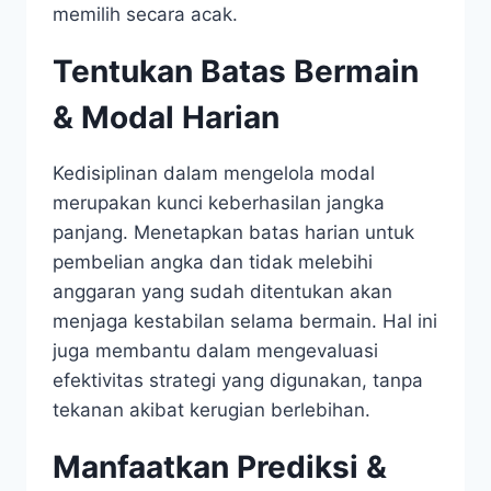
memilih secara acak.
Tentukan Batas Bermain
& Modal Harian
Kedisiplinan dalam mengelola modal
merupakan kunci keberhasilan jangka
panjang. Menetapkan batas harian untuk
pembelian angka dan tidak melebihi
anggaran yang sudah ditentukan akan
menjaga kestabilan selama bermain. Hal ini
juga membantu dalam mengevaluasi
efektivitas strategi yang digunakan, tanpa
tekanan akibat kerugian berlebihan.
Manfaatkan Prediksi &