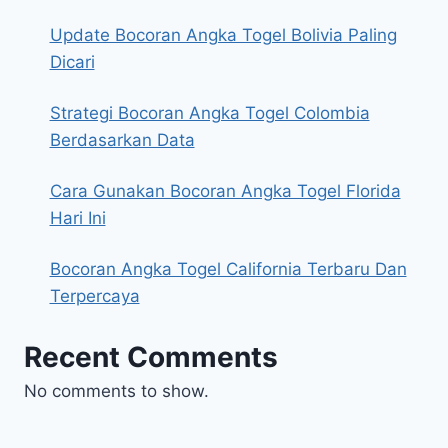
Update Bocoran Angka Togel Bolivia Paling
Dicari
Strategi Bocoran Angka Togel Colombia
Berdasarkan Data
Cara Gunakan Bocoran Angka Togel Florida
Hari Ini
Bocoran Angka Togel California Terbaru Dan
Terpercaya
Recent Comments
No comments to show.