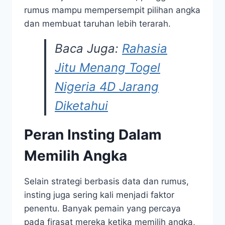
rumus mampu mempersempit pilihan angka
dan membuat taruhan lebih terarah.
Baca Juga:
Rahasia
Jitu Menang Togel
Nigeria 4D Jarang
Diketahui
Peran Insting Dalam
Memilih Angka
Selain strategi berbasis data dan rumus,
insting juga sering kali menjadi faktor
penentu. Banyak pemain yang percaya
pada firasat mereka ketika memilih angka,