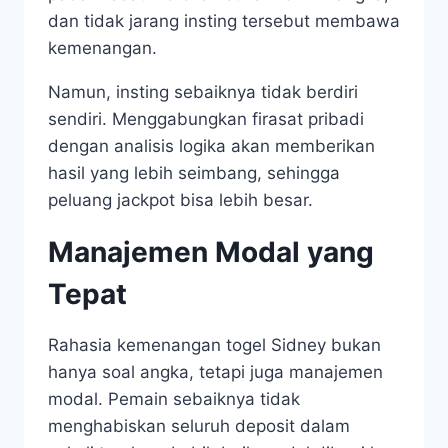
dan tidak jarang insting tersebut membawa
kemenangan.
Namun, insting sebaiknya tidak berdiri
sendiri. Menggabungkan firasat pribadi
dengan analisis logika akan memberikan
hasil yang lebih seimbang, sehingga
peluang jackpot bisa lebih besar.
Manajemen Modal yang
Tepat
Rahasia kemenangan togel Sidney bukan
hanya soal angka, tetapi juga manajemen
modal. Pemain sebaiknya tidak
menghabiskan seluruh deposit dalam