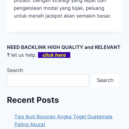
pribadi. Dengan strategi yang tepat dan
pengelolaan modal yang bijak, peluang
untuk meraih jackpot akan semakin besar.
NEED BACKLINK HIGH QUALITY and RELEVANT
?
let us help.
click here
Search
Search
Recent Posts
Tips Ikuti Bocoran Angka Togel Guatemala
Paling Akurat