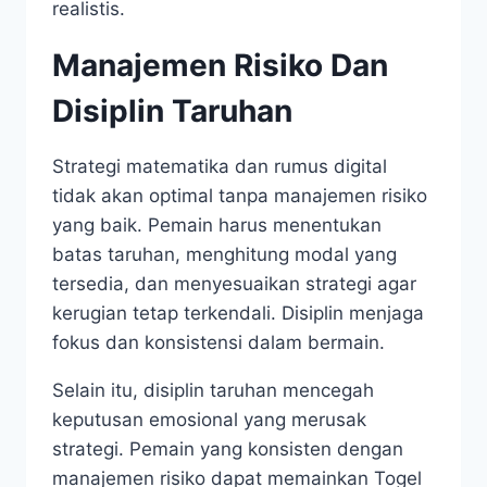
realistis.
Manajemen Risiko Dan
Disiplin Taruhan
Strategi matematika dan rumus digital
tidak akan optimal tanpa manajemen risiko
yang baik. Pemain harus menentukan
batas taruhan, menghitung modal yang
tersedia, dan menyesuaikan strategi agar
kerugian tetap terkendali. Disiplin menjaga
fokus dan konsistensi dalam bermain.
Selain itu, disiplin taruhan mencegah
keputusan emosional yang merusak
strategi. Pemain yang konsisten dengan
manajemen risiko dapat memainkan Togel