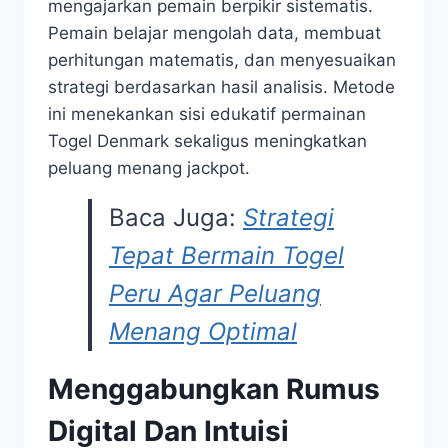
mengajarkan pemain berpikir sistematis.
Pemain belajar mengolah data, membuat
perhitungan matematis, dan menyesuaikan
strategi berdasarkan hasil analisis. Metode
ini menekankan sisi edukatif permainan
Togel Denmark sekaligus meningkatkan
peluang menang jackpot.
Baca Juga:
Strategi
Tepat Bermain Togel
Peru Agar Peluang
Menang Optimal
Menggabungkan Rumus
Digital Dan Intuisi