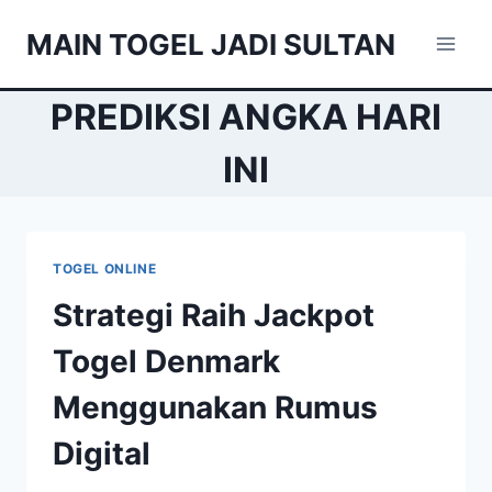
Skip
MAIN TOGEL JADI SULTAN
to
content
PREDIKSI ANGKA HARI
INI
TOGEL ONLINE
Strategi Raih Jackpot
Togel Denmark
Menggunakan Rumus
Digital