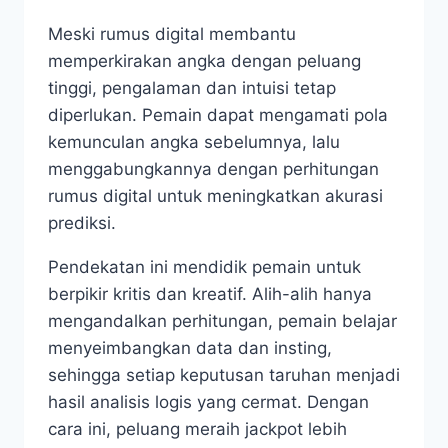
Meski rumus digital membantu
memperkirakan angka dengan peluang
tinggi, pengalaman dan intuisi tetap
diperlukan. Pemain dapat mengamati pola
kemunculan angka sebelumnya, lalu
menggabungkannya dengan perhitungan
rumus digital untuk meningkatkan akurasi
prediksi.
Pendekatan ini mendidik pemain untuk
berpikir kritis dan kreatif. Alih-alih hanya
mengandalkan perhitungan, pemain belajar
menyeimbangkan data dan insting,
sehingga setiap keputusan taruhan menjadi
hasil analisis logis yang cermat. Dengan
cara ini, peluang meraih jackpot lebih