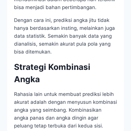
bisa menjadi bahan pertimbangan.
Dengan cara ini, prediksi angka jitu tidak
hanya berdasarkan insting, melainkan juga
data statistik. Semakin banyak data yang
dianalisis, semakin akurat pula pola yang
bisa ditemukan.
Strategi Kombinasi
Angka
Rahasia lain untuk membuat prediksi lebih
akurat adalah dengan menyusun kombinasi
angka yang seimbang. Kombinasikan
angka panas dan angka dingin agar
peluang tetap terbuka dari kedua sisi.