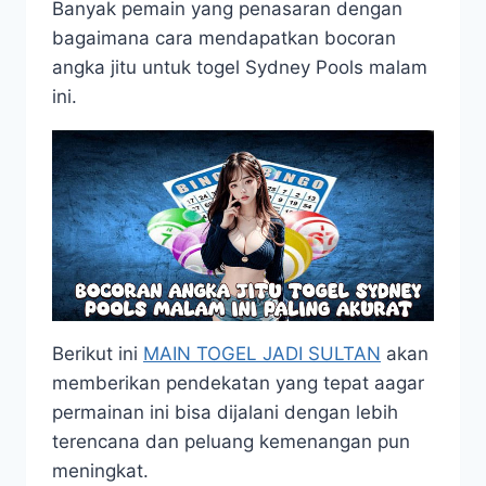
Banyak pemain yang penasaran dengan
bagaimana cara mendapatkan bocoran
angka jitu untuk togel Sydney Pools malam
ini.
Berikut ini
MAIN TOGEL JADI SULTAN
akan
memberikan pendekatan yang tepat aagar
permainan ini bisa dijalani dengan lebih
terencana dan peluang kemenangan pun
meningkat.