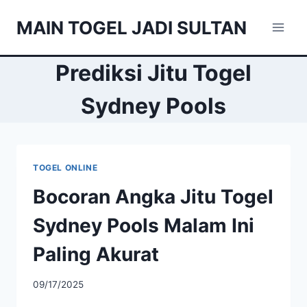
Skip
MAIN TOGEL JADI SULTAN
to
content
Prediksi Jitu Togel
Sydney Pools
TOGEL ONLINE
Bocoran Angka Jitu Togel
Sydney Pools Malam Ini
Paling Akurat
09/17/2025