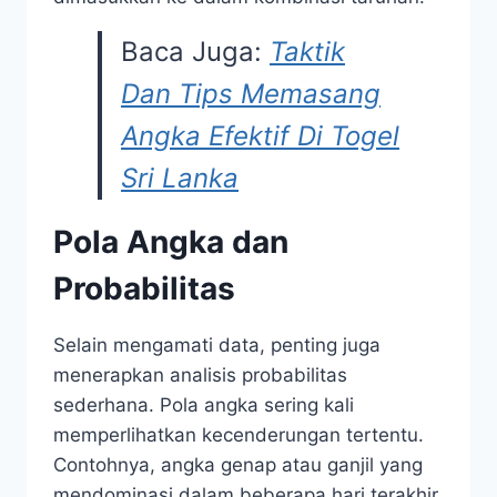
Baca Juga:
Taktik
Dan Tips Memasang
Angka Efektif Di Togel
Sri Lanka
Pola Angka dan
Probabilitas
Selain mengamati data, penting juga
menerapkan analisis probabilitas
sederhana. Pola angka sering kali
memperlihatkan kecenderungan tertentu.
Contohnya, angka genap atau ganjil yang
mendominasi dalam beberapa hari terakhir