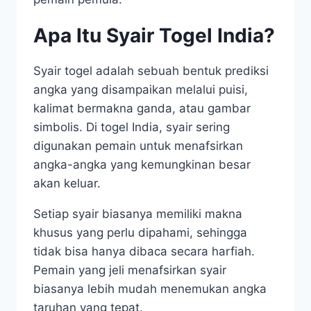
Apa Itu Syair Togel India?
Syair togel adalah sebuah bentuk prediksi
angka yang disampaikan melalui puisi,
kalimat bermakna ganda, atau gambar
simbolis. Di togel India, syair sering
digunakan pemain untuk menafsirkan
angka-angka yang kemungkinan besar
akan keluar.
Setiap syair biasanya memiliki makna
khusus yang perlu dipahami, sehingga
tidak bisa hanya dibaca secara harfiah.
Pemain yang jeli menafsirkan syair
biasanya lebih mudah menemukan angka
taruhan yang tepat.