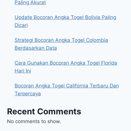
Paling Akurat
Update Bocoran Angka Togel Bolivia Paling
Dicari
Strategi Bocoran Angka Togel Colombia
Berdasarkan Data
Cara Gunakan Bocoran Angka Togel Florida
Hari Ini
Bocoran Angka Togel California Terbaru Dan
Terpercaya
Recent Comments
No comments to show.