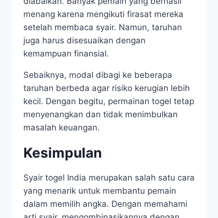
diabaikan. Banyak pemain yang berhasil
menang karena mengikuti firasat mereka
setelah membaca syair. Namun, taruhan
juga harus disesuaikan dengan
kemampuan finansial.
Sebaiknya, modal dibagi ke beberapa
taruhan berbeda agar risiko kerugian lebih
kecil. Dengan begitu, permainan togel tetap
menyenangkan dan tidak menimbulkan
masalah keuangan.
Kesimpulan
Syair togel India merupakan salah satu cara
yang menarik untuk membantu pemain
dalam memilih angka. Dengan memahami
arti syair, mengombinasikannya dengan