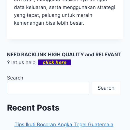
data keluaran, serta menggunakan strategi
yang tepat, peluang untuk meraih
kemenangan bisa lebih besar.
NEED BACKLINK HIGH QUALITY and RELEVANT
?
let us help.
click here
Search
Search
Recent Posts
Tips Ikuti Bocoran Angka Togel Guatemala