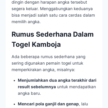
dingin dengan harapan angka tersebut
segera keluar. Menggabungkan keduanya
bisa menjadi salah satu cara cerdas dalam
memilih angka.
Rumus Sederhana Dalam
Togel Kamboja
Ada beberapa rumus sederhana yang
sering digunakan pemain togel untuk
memperkirakan angka, misalnya:
Menjumlahkan dua angka terakhir dari
result sebelumnya
untuk mendapatkan
angka baru.
Mencari pola ganjil dan genap
, lalu