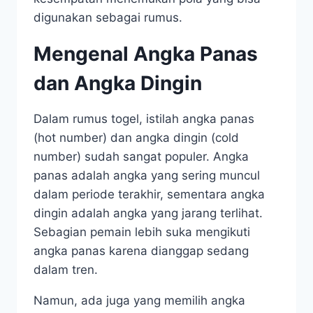
digunakan sebagai rumus.
Mengenal Angka Panas
dan Angka Dingin
Dalam rumus togel, istilah angka panas
(hot number) dan angka dingin (cold
number) sudah sangat populer. Angka
panas adalah angka yang sering muncul
dalam periode terakhir, sementara angka
dingin adalah angka yang jarang terlihat.
Sebagian pemain lebih suka mengikuti
angka panas karena dianggap sedang
dalam tren.
Namun, ada juga yang memilih angka