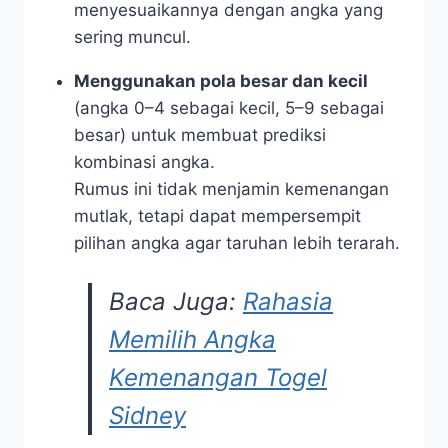
menyesuaikannya dengan angka yang
sering muncul.
Menggunakan pola besar dan kecil
(angka 0–4 sebagai kecil, 5–9 sebagai
besar) untuk membuat prediksi
kombinasi angka.
Rumus ini tidak menjamin kemenangan
mutlak, tetapi dapat mempersempit
pilihan angka agar taruhan lebih terarah.
Baca Juga:
Rahasia
Memilih Angka
Kemenangan Togel
Sidney