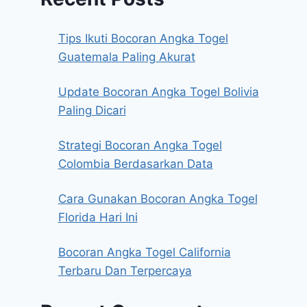
Tips Ikuti Bocoran Angka Togel
Guatemala Paling Akurat
Update Bocoran Angka Togel Bolivia
Paling Dicari
Strategi Bocoran Angka Togel
Colombia Berdasarkan Data
Cara Gunakan Bocoran Angka Togel
Florida Hari Ini
Bocoran Angka Togel California
Terbaru Dan Terpercaya