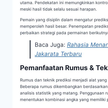
utama. Pendekatan ini memungkinkan kontrol 
meski hasil tidak selalu sesuai harapan.
Pemain yang disiplin dalam mengatur prediksi
memperoleh hasil besar. Penempatan predik
perbaikan strategi pada permainan berikutny
Baca Juga:
Rahasia Menan
Jakarata Terbaru
Pemanfaatan Rumus & Tekn
Rumus dan teknik prediksi menjadi alat yan
Beberapa rumus dikembangkan berdasarkan 
analisis statistik yang matang. Penggunaan
menentukan kombinasi angka yang memiliki pe