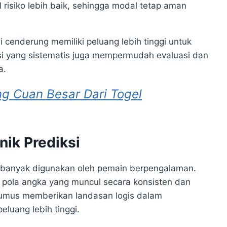
risiko lebih baik, sehingga modal tetap aman
 cenderung memiliki peluang lebih tinggi untuk
si yang sistematis juga mempermudah evaluasi dan
a.
g Cuan Besar Dari Togel
ik Prediksi
g banyak digunakan oleh pemain berpengalaman.
pola angka yang muncul secara konsisten dan
 rumus memberikan landasan logis dalam
luang lebih tinggi.