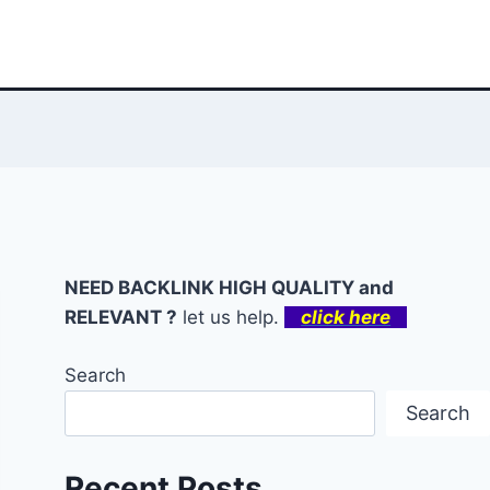
NEED BACKLINK HIGH QUALITY and
RELEVANT ?
let us help.
click here
Search
Search
Recent Posts