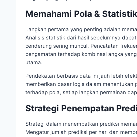
Memahami Pola & Statisti
Langkah pertama yang penting adalah mem
Analisis statistik dari hasil sebelumnya d
cenderung sering muncul. Pencatatan frekuensi
pengamatan terhadap kombinasi angka yang 
utama.
Pendekatan berbasis data ini jauh lebih efe
memberikan dasar logis dalam menentukan
terhadap pola, setiap langkah permainan dap
Strategi Penempatan Predi
Strategi dalam menempatkan prediksi memai
Mengatur jumlah prediksi per hari dan memba