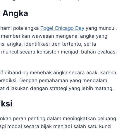
k Angka
ahami pola angka
Togel Chicago Day
yang muncul.
apat memberikan wawasan mengenai angka yang
 angka, identifikasi tren tertentu, serta
muncul secara konsisten menjadi bahan evaluasi
ktif dibanding menebak angka secara acak, karena
 prediksi. Dengan pemahaman yang mendalam
at dilakukan dengan strategi yang lebih matang.
ksi
nkan peran penting dalam meningkatkan peluang.
gi modal secara bijak menjadi salah satu kunci