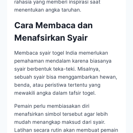
rahasia yang memberi inspirasi saat
menentukan angka taruhan.
Cara Membaca dan
Menafsirkan Syair
Membaca syair togel India memerlukan
pemahaman mendalam karena biasanya
syair berbentuk teka-teki. Misalnya,
sebuah syair bisa menggambarkan hewan,
benda, atau peristiwa tertentu yang
mewakili angka dalam tafsir togel.
Pemain perlu membiasakan diri
menafsirkan simbol tersebut agar lebih
mudah menangkap maksud dari syair.
Latihan secara rutin akan membuat pemain