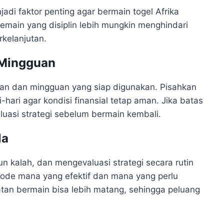
adi faktor penting agar bermain togel Afrika
Pemain yang disiplin lebih mungkin menghindari
kelanjutan.
 Mingguan
ian dan mingguan yang siap digunakan. Pisahkan
ari agar kondisi finansial tetap aman. Jika batas
luasi strategi sebelum bermain kembali.
la
 kalah, dan mengevaluasi strategi secara rutin
ode mana yang efektif dan mana yang perlu
atan bermain bisa lebih matang, sehingga peluang