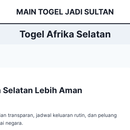
MAIN TOGEL JADI SULTAN
Togel Afrika Selatan
ka Selatan Lebih Aman
an transparan, jadwal keluaran rutin, dan peluang
ai negara.