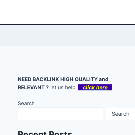
NEED BACKLINK HIGH QUALITY and
RELEVANT ?
let us help.
click here
Search
Search
Recent Posts