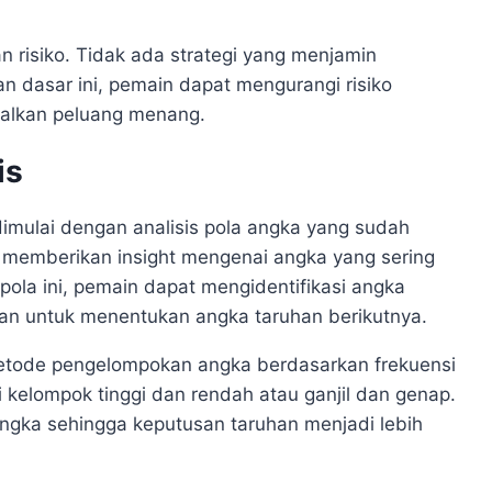
n risiko. Tidak ada strategi yang menjamin
dasar ini, pemain dapat mengurangi risiko
malkan peluang menang.
is
dimulai dengan analisis pola angka yang sudah
a memberikan insight mengenai angka yang sering
pola ini, pemain dapat mengidentifikasi angka
kan untuk menentukan angka taruhan berikutnya.
metode pengelompokan angka berdasarkan frekuensi
kelompok tinggi dan rendah atau ganjil dan genap.
ngka sehingga keputusan taruhan menjadi lebih