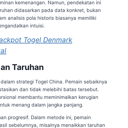
 jaminan kemenangan. Namun, pendekatan ini
ruhan didasarkan pada data konkret, bukan
 analisis pola historis biasanya memiliki
ngandalkan intuisi.
Jackpot Togel Denmark
al
dan Taruhan
alam strategi Togel China. Pemain sebaiknya
asikan dan tidak melebihi batas tersebut.
orsional membantu meminimalkan kerugian
untuk menang dalam jangka panjang.
han progresif. Dalam metode ini, pemain
asil sebelumnya, misalnya menaikkan taruhan