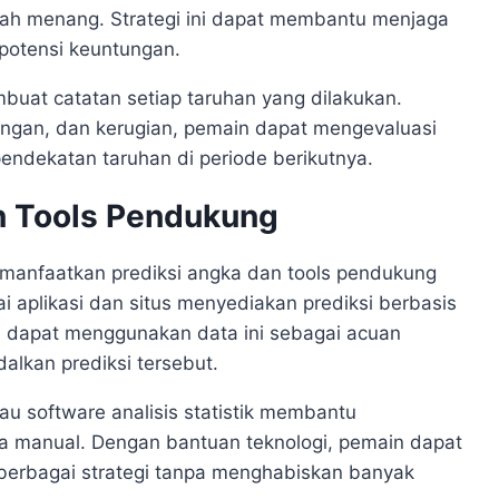
lah menang. Strategi ini dapat membantu menjaga
potensi keuntungan.
mbuat catatan setiap taruhan yang dilakukan.
angan, dan kerugian, pemain dapat mengevaluasi
endekatan taruhan di periode berikutnya.
n Tools Pendukung
memanfaatkan prediksi angka dan tools pendukung
i aplikasi dan situs menyediakan prediksi berbasis
main dapat menggunakan data ini sebagai acuan
lkan prediksi tersebut.
au software analisis statistik membantu
cara manual. Dengan bantuan teknologi, pemain dapat
 berbagai strategi tanpa menghabiskan banyak