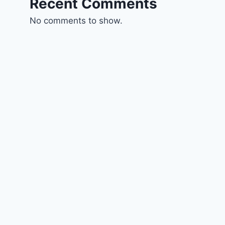
Recent Comments
No comments to show.