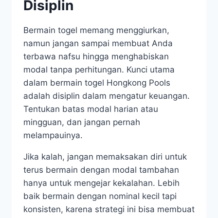
Disiplin
Bermain togel memang menggiurkan,
namun jangan sampai membuat Anda
terbawa nafsu hingga menghabiskan
modal tanpa perhitungan. Kunci utama
dalam bermain togel Hongkong Pools
adalah disiplin dalam mengatur keuangan.
Tentukan batas modal harian atau
mingguan, dan jangan pernah
melampauinya.
Jika kalah, jangan memaksakan diri untuk
terus bermain dengan modal tambahan
hanya untuk mengejar kekalahan. Lebih
baik bermain dengan nominal kecil tapi
konsisten, karena strategi ini bisa membuat