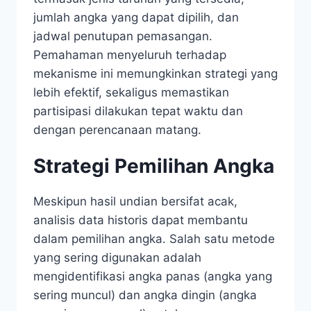
jumlah angka yang dapat dipilih, dan
jadwal penutupan pemasangan.
Pemahaman menyeluruh terhadap
mekanisme ini memungkinkan strategi yang
lebih efektif, sekaligus memastikan
partisipasi dilakukan tepat waktu dan
dengan perencanaan matang.
Strategi Pemilihan Angka
Meskipun hasil undian bersifat acak,
analisis data historis dapat membantu
dalam pemilihan angka. Salah satu metode
yang sering digunakan adalah
mengidentifikasi angka panas (angka yang
sering muncul) dan angka dingin (angka