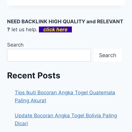
NEED BACKLINK HIGH QUALITY and RELEVANT
?
let us help.
click here
Search
Search
Recent Posts
Tips Ikuti Bocoran Angka Togel Guatemala
Paling Akurat
Update Bocoran Angka Togel Bolivia Paling
Dicari