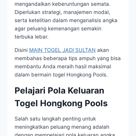
mengandalkan keberuntungan semata.
Diperlukan strategi, manajemen modal,
serta ketelitian dalam menganalisis angka
agar peluang kemenangan semakin
terbuka lebar.
Disini
MAIN TOGEL JADI SULTAN
akan
membahas beberapa tips ampuh yang bisa
membantu Anda meraih hasil maksimal
dalam bermain togel Hongkong Pools.
Pelajari Pola Keluaran
Togel Hongkong Pools
Salah satu langkah penting untuk
meningkatkan peluang menang adalah
dengan mempelajari pola keluaran angka