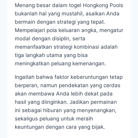
Menang besar dalam togel Hongkong Pools
bukanlah hal yang mustahil, asalkan Anda
bermain dengan strategi yang tepat.
Mempelajari pola keluaran angka, mengatur
modal dengan disiplin, serta
memanfaatkan strategi kombinasi adalah
tiga langkah utama yang bisa
meningkatkan peluang kemenangan.
Ingatlah bahwa faktor keberuntungan tetap
berperan, namun pendekatan yang cerdas
akan membawa Anda lebih dekat pada
hasil yang diinginkan. Jadikan permainan
ini sebagai hiburan yang menyenangkan,
sekaligus peluang untuk meraih
keuntungan dengan cara yang bijak.