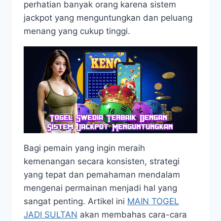
perhatian banyak orang karena sistem
jackpot yang menguntungkan dan peluang
menang yang cukup tinggi.
Bagi pemain yang ingin meraih
kemenangan secara konsisten, strategi
yang tepat dan pemahaman mendalam
mengenai permainan menjadi hal yang
sangat penting. Artikel ini
MAIN TOGEL
JADI SULTAN
akan membahas cara-cara