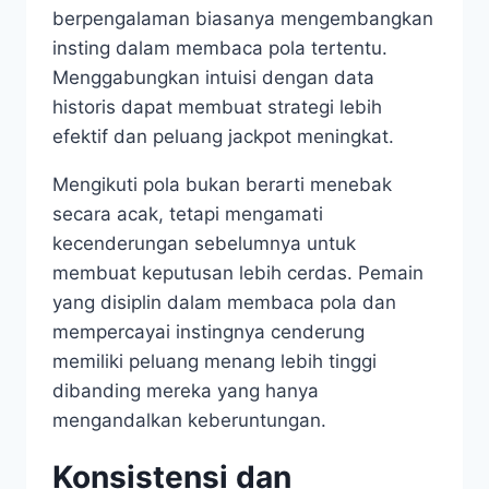
berpengalaman biasanya mengembangkan
insting dalam membaca pola tertentu.
Menggabungkan intuisi dengan data
historis dapat membuat strategi lebih
efektif dan peluang jackpot meningkat.
Mengikuti pola bukan berarti menebak
secara acak, tetapi mengamati
kecenderungan sebelumnya untuk
membuat keputusan lebih cerdas. Pemain
yang disiplin dalam membaca pola dan
mempercayai instingnya cenderung
memiliki peluang menang lebih tinggi
dibanding mereka yang hanya
mengandalkan keberuntungan.
Konsistensi dan