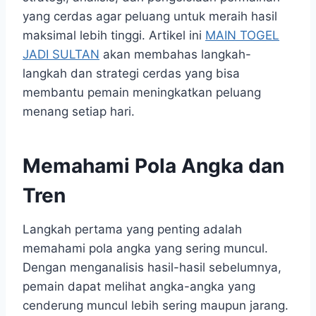
yang cerdas agar peluang untuk meraih hasil
maksimal lebih tinggi. Artikel ini
MAIN TOGEL
JADI SULTAN
akan membahas langkah-
langkah dan strategi cerdas yang bisa
membantu pemain meningkatkan peluang
menang setiap hari.
Memahami Pola Angka dan
Tren
Langkah pertama yang penting adalah
memahami pola angka yang sering muncul.
Dengan menganalisis hasil-hasil sebelumnya,
pemain dapat melihat angka-angka yang
cenderung muncul lebih sering maupun jarang.