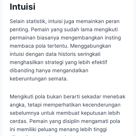
Intuisi
Selain statistik, intuisi juga memainkan peran
penting. Pemain yang sudah lama mengikuti
permainan biasanya mengembangkan insting
membaca pola tertentu. Menggabungkan
intuisi dengan data historis seringkali
menghasilkan strategi yang lebih efektif
dibanding hanya mengandalkan
keberuntungan semata.
Mengikuti pola bukan berarti sekadar menebak
angka, tetapi memperhatikan kecenderungan
sebelumnya untuk membuat keputusan lebih
cerdas. Pemain yang disiplin mengamati pola
ini memiliki peluang menang lebih tinggi