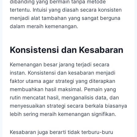
dibanding yang bermain tanpa metode
tertentu. Intuisi yang diasah secara konsisten
menjadi alat tambahan yang sangat berguna
dalam meraih kemenangan.
Konsistensi dan Kesabaran
Kemenangan besar jarang terjadi secara
instan. Konsistensi dan kesabaran menjadi
faktor utama agar strategi yang diterapkan
membuahkan hasil maksimal. Pemain yang
rutin mencatat hasil, menganalisis data, dan
menyesuaikan strategi secara berkala biasanya
lebih sering meraih kemenangan signifikan.
Kesabaran juga berarti tidak terburu-buru