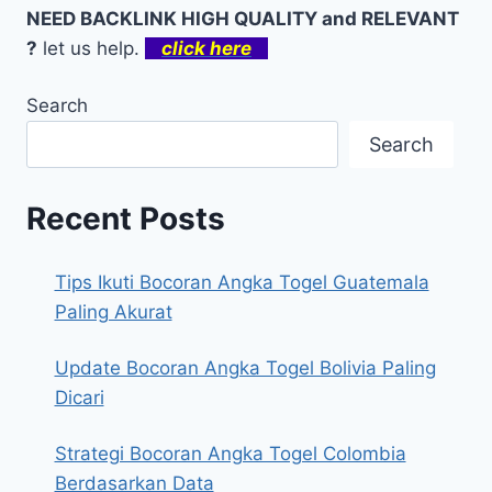
NEED BACKLINK HIGH QUALITY and RELEVANT
?
let us help.
click here
Search
Search
Recent Posts
Tips Ikuti Bocoran Angka Togel Guatemala
Paling Akurat
Update Bocoran Angka Togel Bolivia Paling
Dicari
Strategi Bocoran Angka Togel Colombia
Berdasarkan Data