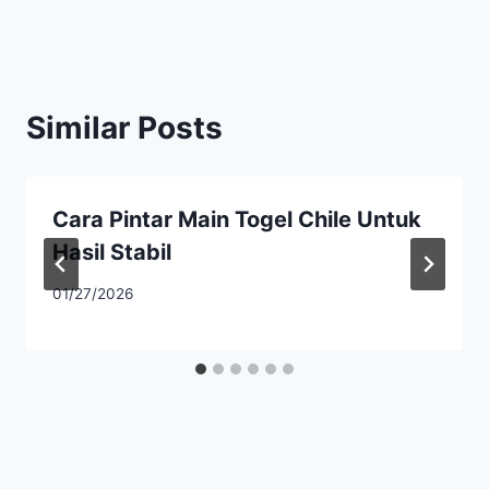
Similar Posts
Cara Pintar Main Togel Chile Untuk
Hasil Stabil
01/27/2026