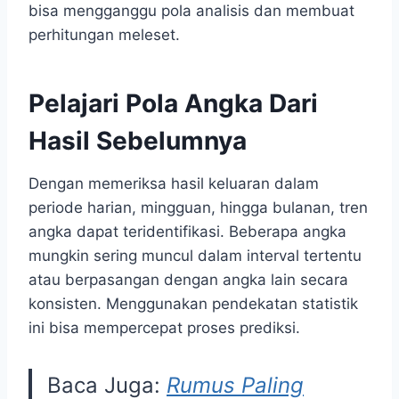
bisa mengganggu pola analisis dan membuat
perhitungan meleset.
Pelajari Pola Angka Dari
Hasil Sebelumnya
Dengan memeriksa hasil keluaran dalam
periode harian, mingguan, hingga bulanan, tren
angka dapat teridentifikasi. Beberapa angka
mungkin sering muncul dalam interval tertentu
atau berpasangan dengan angka lain secara
konsisten. Menggunakan pendekatan statistik
ini bisa mempercepat proses prediksi.
Baca Juga:
Rumus Paling