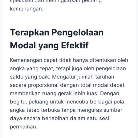
spekulasi dan meningkatkan peluang
kemenangan.
Terapkan Pengelolaan
Modal yang Efektif
Kemenangan cepat tidak hanya ditentukan oleh
angka yang tepat, tetapi juga oleh pengelolaan
saldo yang baik. Mengatur jumlah taruhan
secara proporsional dengan total modal dapat
memberikan ruang gerak lebih luas. Dengan
begitu, peluang untuk mencoba berbagai pola
angka tetap terbuka tanpa menguras sumber
daya secara berlebihan dalam satu sesi
permainan.