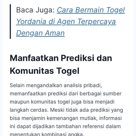
Baca Juga:
Cara Bermain Togel
Yordania di Agen Terpercaya
Dengan Aman
Manfaatkan Prediksi dan
Komunitas Togel
Selain mengandalkan analisis pribadi,
memanfaatkan prediksi dari berbagai sumber
maupun komunitas togel juga bisa menjadi
langkah cerdas. Meski tidak ada prediksi yang
bisa menjamin kemenangan mutlak, informasi
ini dapat dijadikan tambahan referensi dalam
menentukan kombinasi angka.