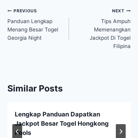
Post
PREVIOUS
NEXT
Panduan Lengkap
Tips Ampuh
navigation
Menang Besar Togel
Memenangkan
Georgia Night
Jackpot Di Togel
Filipina
Similar Posts
Lengkap Panduan Dapatkan
Jackpot Besar Togel Hongkong
Pools