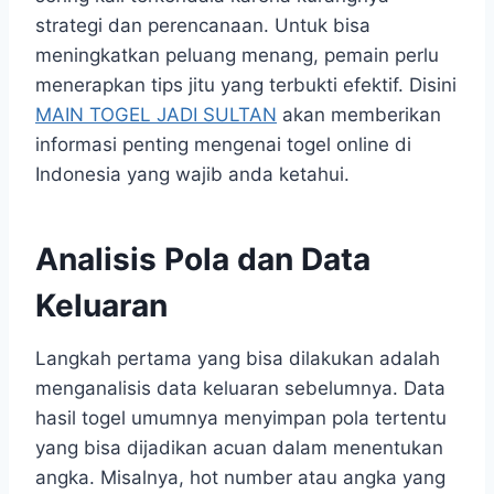
strategi dan perencanaan. Untuk bisa
meningkatkan peluang menang, pemain perlu
menerapkan tips jitu yang terbukti efektif. Disini
MAIN TOGEL JADI SULTAN
akan memberikan
informasi penting mengenai togel online di
Indonesia yang wajib anda ketahui.
Analisis Pola dan Data
Keluaran
Langkah pertama yang bisa dilakukan adalah
menganalisis data keluaran sebelumnya. Data
hasil togel umumnya menyimpan pola tertentu
yang bisa dijadikan acuan dalam menentukan
angka. Misalnya, hot number atau angka yang