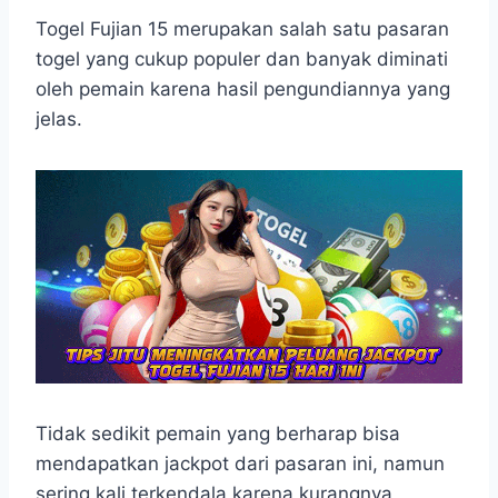
h
a
e
e
k
i
h
a
c
s
l
y
n
a
Togel Fujian 15 merupakan salah satu pasaran
t
e
s
e
p
e
r
togel yang cukup populer dan banyak diminati
s
b
e
g
e
e
oleh pemain karena hasil pengundiannya yang
A
o
n
r
jelas.
p
o
g
a
p
k
e
m
r
Tidak sedikit pemain yang berharap bisa
mendapatkan jackpot dari pasaran ini, namun
sering kali terkendala karena kurangnya