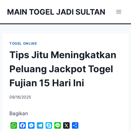
Skip
MAIN TOGEL JADI SULTAN
to
content
TOGEL ONLINE
Tips Jitu Meningkatkan
Peluang Jackpot Togel
Fujian 15 Hari Ini
09/16/2025
Bagikan
W
F
M
T
S
L
X
S