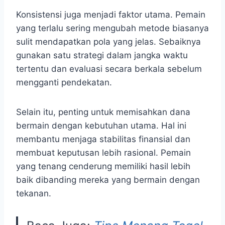
Konsistensi juga menjadi faktor utama. Pemain
yang terlalu sering mengubah metode biasanya
sulit mendapatkan pola yang jelas. Sebaiknya
gunakan satu strategi dalam jangka waktu
tertentu dan evaluasi secara berkala sebelum
mengganti pendekatan.
Selain itu, penting untuk memisahkan dana
bermain dengan kebutuhan utama. Hal ini
membantu menjaga stabilitas finansial dan
membuat keputusan lebih rasional. Pemain
yang tenang cenderung memiliki hasil lebih
baik dibanding mereka yang bermain dengan
tekanan.