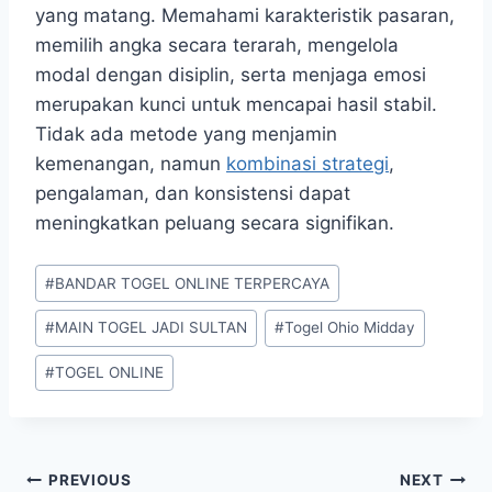
yang matang. Memahami karakteristik pasaran,
memilih angka secara terarah, mengelola
modal dengan disiplin, serta menjaga emosi
merupakan kunci untuk mencapai hasil stabil.
Tidak ada metode yang menjamin
kemenangan, namun
kombinasi strategi
,
pengalaman, dan konsistensi dapat
meningkatkan peluang secara signifikan.
Post
#
BANDAR TOGEL ONLINE TERPERCAYA
Tags:
#
MAIN TOGEL JADI SULTAN
#
Togel Ohio Midday
#
TOGEL ONLINE
Post
PREVIOUS
NEXT