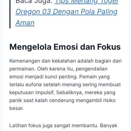
Baca Juga:
Tips Menang Togel
Oregon 03 Dengan Pola Paling
Aman
Mengelola Emosi dan Fokus
Kemenangan dan kekalahan adalah bagian dari
permainan. Oleh karena itu, pengendalian
emosi menjadi kunci penting. Pemain yang
terlalu euforia setelah menang sering membuat
keputusan impulsif. Sebaliknya, mereka yang
panik saat kalah cenderung mengambil risiko
besar.
Latihan fokus juga sangat membantu. Banyak