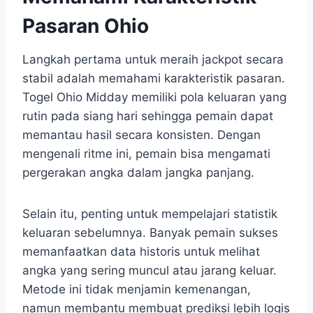
Pasaran Ohio
Langkah pertama untuk meraih jackpot secara
stabil adalah memahami karakteristik pasaran.
Togel Ohio Midday memiliki pola keluaran yang
rutin pada siang hari sehingga pemain dapat
memantau hasil secara konsisten. Dengan
mengenali ritme ini, pemain bisa mengamati
pergerakan angka dalam jangka panjang.
Selain itu, penting untuk mempelajari statistik
keluaran sebelumnya. Banyak pemain sukses
memanfaatkan data historis untuk melihat
angka yang sering muncul atau jarang keluar.
Metode ini tidak menjamin kemenangan,
namun membantu membuat prediksi lebih logis