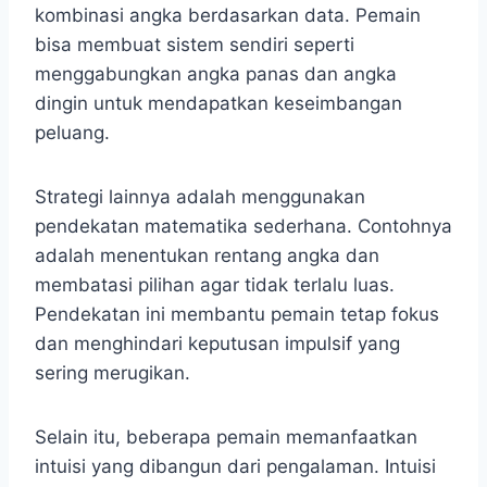
kombinasi angka berdasarkan data. Pemain
bisa membuat sistem sendiri seperti
menggabungkan angka panas dan angka
dingin untuk mendapatkan keseimbangan
peluang.
Strategi lainnya adalah menggunakan
pendekatan matematika sederhana. Contohnya
adalah menentukan rentang angka dan
membatasi pilihan agar tidak terlalu luas.
Pendekatan ini membantu pemain tetap fokus
dan menghindari keputusan impulsif yang
sering merugikan.
Selain itu, beberapa pemain memanfaatkan
intuisi yang dibangun dari pengalaman. Intuisi