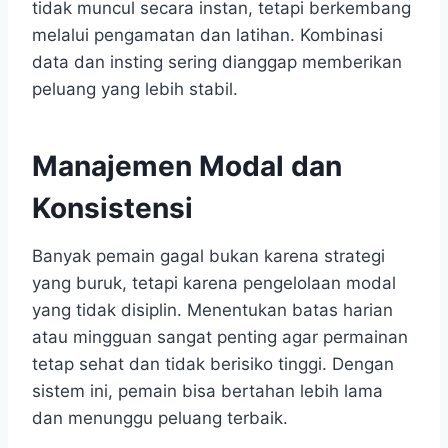
tidak muncul secara instan, tetapi berkembang
melalui pengamatan dan latihan. Kombinasi
data dan insting sering dianggap memberikan
peluang yang lebih stabil.
Manajemen Modal dan
Konsistensi
Banyak pemain gagal bukan karena strategi
yang buruk, tetapi karena pengelolaan modal
yang tidak disiplin. Menentukan batas harian
atau mingguan sangat penting agar permainan
tetap sehat dan tidak berisiko tinggi. Dengan
sistem ini, pemain bisa bertahan lebih lama
dan menunggu peluang terbaik.