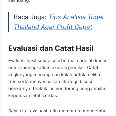
seimbang.
Baca Juga:
Tips Analisis Togel
Thailand Agar Profit Cepat
Evaluasi dan Catat Hasil
Evaluasi hasil setiap sesi bermain adalah kunci
untuk meningkatkan akurasi prediksi. Catat
angka yang menang dan kalah untuk melihat
tren serta menyesuaikan strategi di sesi
berikutnya. Praktik ini mendorong pengambilan
keputusan lebih cerdas.
Selain itu, evaluasi rutin membantu mengetahui