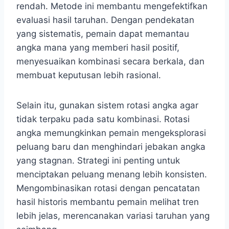
rendah. Metode ini membantu mengefektifkan
evaluasi hasil taruhan. Dengan pendekatan
yang sistematis, pemain dapat memantau
angka mana yang memberi hasil positif,
menyesuaikan kombinasi secara berkala, dan
membuat keputusan lebih rasional.
Selain itu, gunakan sistem rotasi angka agar
tidak terpaku pada satu kombinasi. Rotasi
angka memungkinkan pemain mengeksplorasi
peluang baru dan menghindari jebakan angka
yang stagnan. Strategi ini penting untuk
menciptakan peluang menang lebih konsisten.
Mengombinasikan rotasi dengan pencatatan
hasil historis membantu pemain melihat tren
lebih jelas, merencanakan variasi taruhan yang