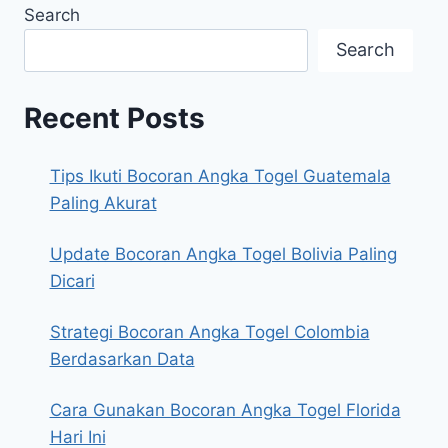
Search
Search
Recent Posts
Tips Ikuti Bocoran Angka Togel Guatemala
Paling Akurat
Update Bocoran Angka Togel Bolivia Paling
Dicari
Strategi Bocoran Angka Togel Colombia
Berdasarkan Data
Cara Gunakan Bocoran Angka Togel Florida
Hari Ini