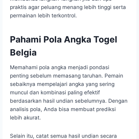
praktis agar peluang menang lebih tinggi serta
permainan lebih terkontrol.
Pahami Pola Angka Togel
Belgia
Memahami pola angka menjadi pondasi
penting sebelum memasang taruhan. Pemain
sebaiknya mempelajari angka yang sering
muncul dan kombinasi paling efektif
berdasarkan hasil undian sebelumnya. Dengan
analisis pola, Anda bisa membuat prediksi
lebih akurat.
Selain itu, catat semua hasil undian secara