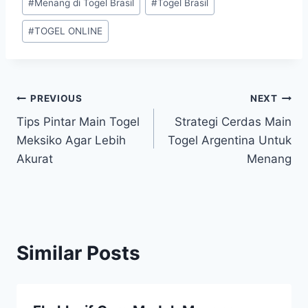
#
Menang di Togel Brasil
#
Togel Brasil
#
TOGEL ONLINE
Post
PREVIOUS
NEXT
Tips Pintar Main Togel
Strategi Cerdas Main
navigation
Meksiko Agar Lebih
Togel Argentina Untuk
Akurat
Menang
Similar Posts