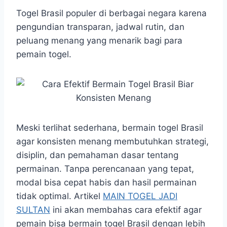
h
a
e
e
k
i
h
a
c
s
l
y
n
a
Togel Brasil populer di berbagai negara karena
t
e
s
e
p
e
r
pengundian transparan, jadwal rutin, dan
s
b
e
g
e
e
peluang menang yang menarik bagi para
A
o
n
r
pemain togel.
p
o
g
a
p
k
e
m
r
Meski terlihat sederhana, bermain togel Brasil
agar konsisten menang membutuhkan strategi,
disiplin, dan pemahaman dasar tentang
permainan. Tanpa perencanaan yang tepat,
modal bisa cepat habis dan hasil permainan
tidak optimal. Artikel
MAIN TOGEL JADI
SULTAN
ini akan membahas cara efektif agar
pemain bisa bermain togel Brasil dengan lebih