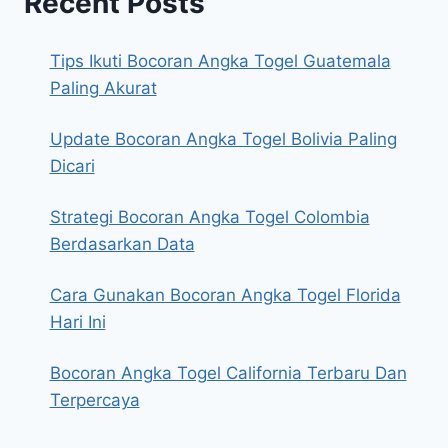
Recent Posts
Tips Ikuti Bocoran Angka Togel Guatemala
Paling Akurat
Update Bocoran Angka Togel Bolivia Paling
Dicari
Strategi Bocoran Angka Togel Colombia
Berdasarkan Data
Cara Gunakan Bocoran Angka Togel Florida
Hari Ini
Bocoran Angka Togel California Terbaru Dan
Terpercaya