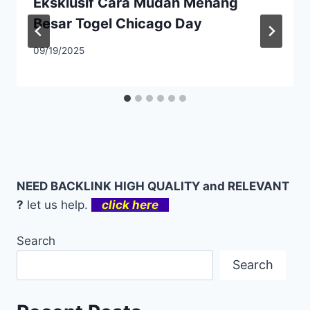
Eksklusif Cara Mudah Menang
Besar Togel Chicago Day
09/19/2025
NEED BACKLINK HIGH QUALITY and RELEVANT
?
let us help.
click here
Search
Search