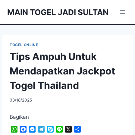
Skip
MAIN TOGEL JADI SULTAN
to
content
TOGEL ONLINE
Tips Ampuh Untuk
Mendapatkan Jackpot
Togel Thailand
08/18/2025
Bagikan
W
F
M
T
S
L
X
S