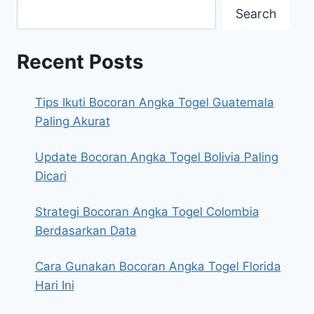
Search
Recent Posts
Tips Ikuti Bocoran Angka Togel Guatemala
Paling Akurat
Update Bocoran Angka Togel Bolivia Paling
Dicari
Strategi Bocoran Angka Togel Colombia
Berdasarkan Data
Cara Gunakan Bocoran Angka Togel Florida
Hari Ini