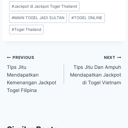
Post
#
Jackpot di Jackpot Togel Thailand
Tags:
#
MAIN TOGEL JADI SULTAN
#
TOGEL ONLINE
#
Togel Thailand
Post
PREVIOUS
NEXT
Tips Jitu
Tips Jitu Dan Ampuh
navigation
Mendapatkan
Mendapatkan Jackpot
Kemenangan Jackpot
di Togel Vietnam
Togel Filipina