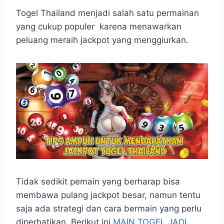
h
a
e
e
k
i
h
a
c
s
l
y
n
a
Togel Thailand menjadi salah satu permainan
t
e
s
e
p
e
r
yang cukup populer karena menawarkan
s
b
e
g
e
e
peluang meraih jackpot yang menggiurkan.
A
o
n
r
p
o
g
a
p
k
e
m
r
Tidak sedikit pemain yang berharap bisa
membawa pulang jackpot besar, namun tentu
saja ada strategi dan cara bermain yang perlu
diperhatikan. Berikut ini
MAIN TOGEL JADI