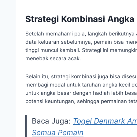
Strategi Kombinasi Angka
Setelah memahami pola, langkah berikutny
data keluaran sebelumnya, pemain bisa men
tinggi muncul kembali. Strategi ini memungki
menebak secara acak.
Selain itu, strategi kombinasi juga bisa dis
membagi modal untuk taruhan angka kecil de
untuk angka besar dengan hadiah lebih besar
potensi keuntungan, sehingga permainan tet
Baca Juga:
Togel Denmark A
Semua Pemain