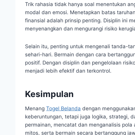
Trik rahasia tidak hanya soal menentukan a
modal dan emosi. Menetapkan batas taruhan
finansial adalah prinsip penting. Disiplin i
menyenangkan dan mengurangi risiko kerugi
Selain itu, penting untuk mengenali tanda-t
sehari-hari. Bermain dengan cara bertangg
positif. Dengan disiplin dan pengelolaan risi
menjadi lebih efektif dan terkontrol.
Kesimpulan
Menang
Togel Belanda
dengan menggunakan a
keberuntungan, tetapi juga logika, strategi,
permainan, mencatat dan menganalisis pola 
mitos, serta bermain secara bertanggung ja