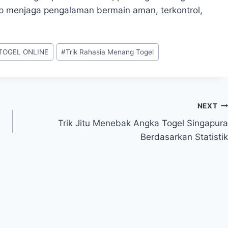
tap menjaga pengalaman bermain aman, terkontrol,
TOGEL ONLINE
#
Trik Rahasia Menang Togel
NEXT
Trik Jitu Menebak Angka Togel Singapura
Berdasarkan Statistik