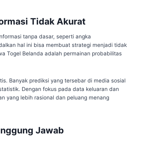
ormasi Tidak Akurat
informasi tanpa dasar, seperti angka
lkan hal ini bisa membuat strategi menjadi tidak
wa Togel Belanda adalah permainan probabilitas
ritis. Banyak prediksi yang tersebar di media sosial
statistik. Dengan fokus pada data keluaran dan
an yang lebih rasional dan peluang menang
tanggung Jawab