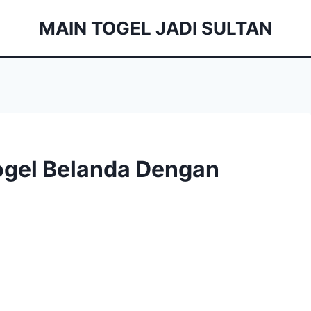
MAIN TOGEL JADI SULTAN
ogel Belanda Dengan