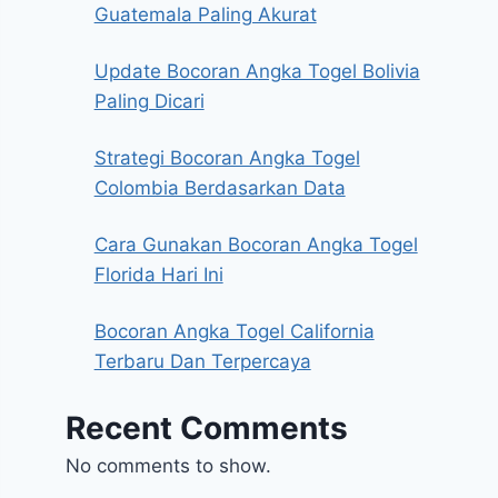
Guatemala Paling Akurat
Update Bocoran Angka Togel Bolivia
Paling Dicari
Strategi Bocoran Angka Togel
Colombia Berdasarkan Data
Cara Gunakan Bocoran Angka Togel
Florida Hari Ini
Bocoran Angka Togel California
Terbaru Dan Terpercaya
Recent Comments
No comments to show.