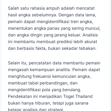
Salah satu rahasia ampuh adalah mencatat
hasil angka sebelumnya. Dengan data lama,
pemain dapat mengidentifikasi tren angka,
menentukan angka panas yang sering muncul,
dan angka dingin yang jarang keluar. Analisis
ini membantu membuat prediksi lebih akurat
dan berbasis fakta, bukan sekadar tebakan.
Selain itu, pencatatan data membantu pemain
mengasah kemampuan analitis. Pemain dapat
menghitung frekuensi kemunculan angka,
membuat tabel perbandingan, dan
mengidentifikasi pola yang berulang.
Pendekatan ini menjadikan Togel Thailand
bukan hanya hiburan, tetapi juga sarana
belajar analisis dan strategi.