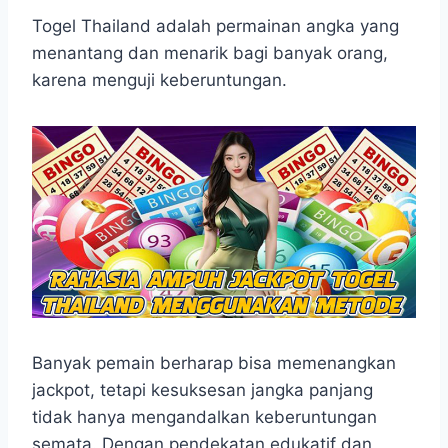
h
a
e
e
k
i
h
a
c
s
l
y
n
a
Togel Thailand adalah permainan angka yang
t
e
s
e
p
e
r
menantang dan menarik bagi banyak orang,
s
b
e
g
e
e
karena menguji keberuntungan.
A
o
n
r
p
o
g
a
p
k
e
m
r
Banyak pemain berharap bisa memenangkan
jackpot, tetapi kesuksesan jangka panjang
tidak hanya mengandalkan keberuntungan
semata. Dengan pendekatan edukatif dan