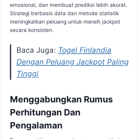
emosional, dan membuat prediksi lebih akurat.
Strategi berbasis data dan metode statistik
meningkatkan peluang untuk meraih jackpot
secara konsisten.
Baca Juga:
Togel Finlandia
Dengan Peluang Jackpot Paling
Tinggi
Menggabungkan Rumus
Perhitungan Dan
Pengalaman