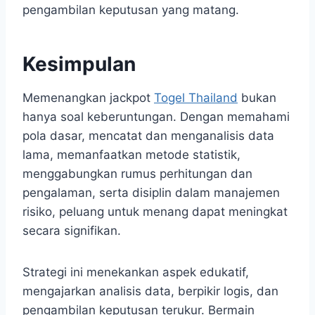
pengambilan keputusan yang matang.
Kesimpulan
Memenangkan jackpot
Togel Thailand
bukan
hanya soal keberuntungan. Dengan memahami
pola dasar, mencatat dan menganalisis data
lama, memanfaatkan metode statistik,
menggabungkan rumus perhitungan dan
pengalaman, serta disiplin dalam manajemen
risiko, peluang untuk menang dapat meningkat
secara signifikan.
Strategi ini menekankan aspek edukatif,
mengajarkan analisis data, berpikir logis, dan
pengambilan keputusan terukur. Bermain