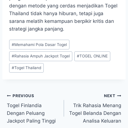
dengan metode yang cerdas menjadikan Togel
Thailand tidak hanya hiburan, tetapi juga
sarana melatih kemampuan berpikir kritis dan
strategi jangka panjang.
Post
#
Memahami Pola Dasar Togel
Tags:
#
Rahasia Ampuh Jackpot Togel
#
TOGEL ONLINE
#
Togel Thailand
Post
PREVIOUS
NEXT
Togel Finlandia
Trik Rahasia Menang
navigation
Dengan Peluang
Togel Belanda Dengan
Jackpot Paling Tinggi
Analisa Keluaran