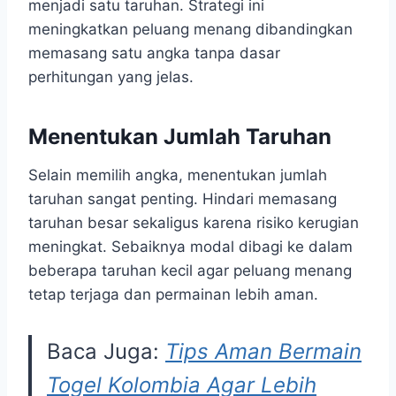
menjadi satu taruhan. Strategi ini
meningkatkan peluang menang dibandingkan
memasang satu angka tanpa dasar
perhitungan yang jelas.
Menentukan Jumlah Taruhan
Selain memilih angka, menentukan jumlah
taruhan sangat penting. Hindari memasang
taruhan besar sekaligus karena risiko kerugian
meningkat. Sebaiknya modal dibagi ke dalam
beberapa taruhan kecil agar peluang menang
tetap terjaga dan permainan lebih aman.
Baca Juga:
Tips Aman Bermain
Togel Kolombia Agar Lebih