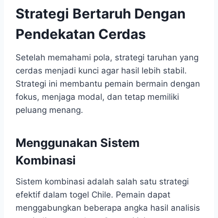
Strategi Bertaruh Dengan
Pendekatan Cerdas
Setelah memahami pola, strategi taruhan yang
cerdas menjadi kunci agar hasil lebih stabil.
Strategi ini membantu pemain bermain dengan
fokus, menjaga modal, dan tetap memiliki
peluang menang.
Menggunakan Sistem
Kombinasi
Sistem kombinasi adalah salah satu strategi
efektif dalam togel Chile. Pemain dapat
menggabungkan beberapa angka hasil analisis