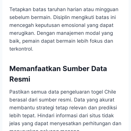
Tetapkan batas taruhan harian atau mingguan
sebelum bermain. Disiplin mengikuti batas ini
mencegah keputusan emosional yang dapat
merugikan. Dengan manajemen modal yang
baik, pemain dapat bermain lebih fokus dan
terkontrol.
Memanfaatkan Sumber Data
Resmi
Pastikan semua data pengeluaran togel Chile
berasal dari sumber resmi. Data yang akurat
membantu strategi tetap relevan dan prediksi
lebih tepat. Hindari informasi dari situs tidak
jelas yang dapat menyesatkan perhitungan dan