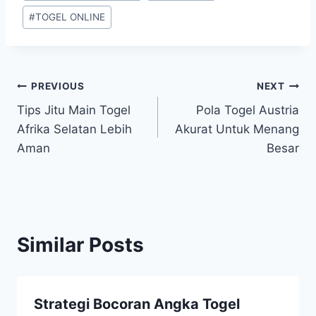
#
TOGEL ONLINE
Post
PREVIOUS
NEXT
Tips Jitu Main Togel
Pola Togel Austria
navigation
Afrika Selatan Lebih
Akurat Untuk Menang
Aman
Besar
Similar Posts
Strategi Bocoran Angka Togel