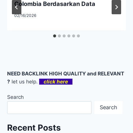
Colombia Berdasarkan Data
02/16/2026
NEED BACKLINK HIGH QUALITY and RELEVANT
?
let us help.
click here
Search
Search
Recent Posts