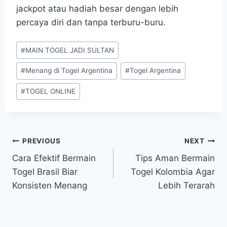
jackpot atau hadiah besar dengan lebih
percaya diri dan tanpa terburu-buru.
Post
#
MAIN TOGEL JADI SULTAN
Tags:
#
Menang di Togel Argentina
#
Togel Argentina
#
TOGEL ONLINE
Post
PREVIOUS
NEXT
Cara Efektif Bermain
Tips Aman Bermain
navigation
Togel Brasil Biar
Togel Kolombia Agar
Konsisten Menang
Lebih Terarah