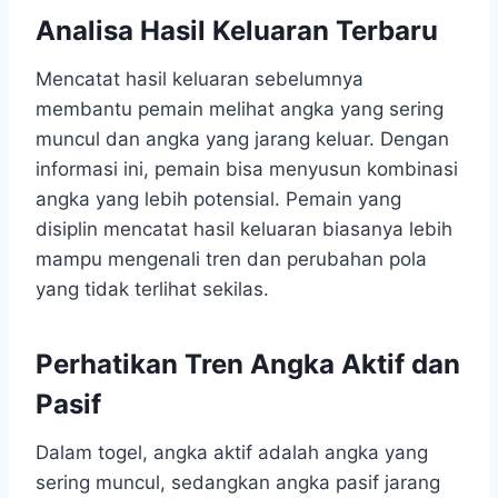
Analisa Hasil Keluaran Terbaru
Mencatat hasil keluaran sebelumnya
membantu pemain melihat angka yang sering
muncul dan angka yang jarang keluar. Dengan
informasi ini, pemain bisa menyusun kombinasi
angka yang lebih potensial. Pemain yang
disiplin mencatat hasil keluaran biasanya lebih
mampu mengenali tren dan perubahan pola
yang tidak terlihat sekilas.
Perhatikan Tren Angka Aktif dan
Pasif
Dalam togel, angka aktif adalah angka yang
sering muncul, sedangkan angka pasif jarang