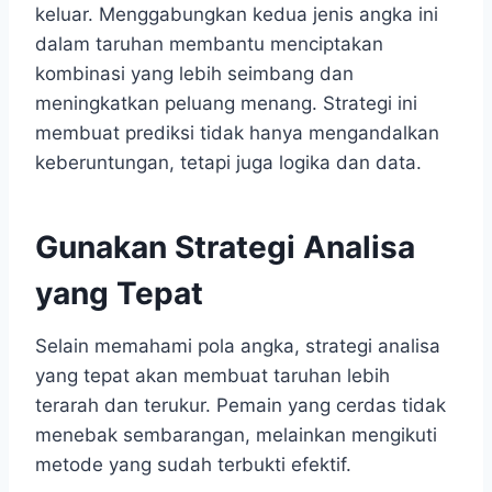
keluar. Menggabungkan kedua jenis angka ini
dalam taruhan membantu menciptakan
kombinasi yang lebih seimbang dan
meningkatkan peluang menang. Strategi ini
membuat prediksi tidak hanya mengandalkan
keberuntungan, tetapi juga logika dan data.
Gunakan Strategi Analisa
yang Tepat
Selain memahami pola angka, strategi analisa
yang tepat akan membuat taruhan lebih
terarah dan terukur. Pemain yang cerdas tidak
menebak sembarangan, melainkan mengikuti
metode yang sudah terbukti efektif.