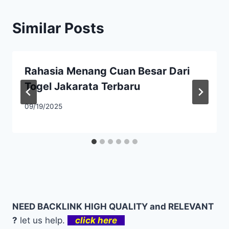
Similar Posts
Rahasia Menang Cuan Besar Dari
Togel Jakarata Terbaru
09/19/2025
NEED BACKLINK HIGH QUALITY and RELEVANT
?
let us help.
click here