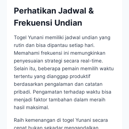
Perhatikan Jadwal &
Frekuensi Undian
Togel Yunani memiliki jadwal undian yang
rutin dan bisa dipantau setiap hari.
Memahami frekuensi ini memungkinkan
penyesuaian strategi secara real-time.
Selain itu, beberapa pemain memilih waktu
tertentu yang dianggap produktif
berdasarkan pengalaman dan catatan
pribadi. Pengamatan terhadap waktu bisa
menjadi faktor tambahan dalam meraih
hasil maksimal.
Raih kemenangan di togel Yunani secara
cepat bukan sekadar mengandalkan