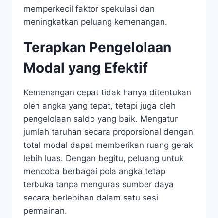
memperkecil faktor spekulasi dan
meningkatkan peluang kemenangan.
Terapkan Pengelolaan
Modal yang Efektif
Kemenangan cepat tidak hanya ditentukan
oleh angka yang tepat, tetapi juga oleh
pengelolaan saldo yang baik. Mengatur
jumlah taruhan secara proporsional dengan
total modal dapat memberikan ruang gerak
lebih luas. Dengan begitu, peluang untuk
mencoba berbagai pola angka tetap
terbuka tanpa menguras sumber daya
secara berlebihan dalam satu sesi
permainan.