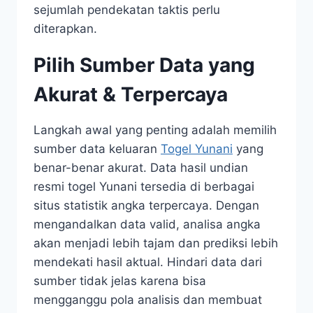
sejumlah pendekatan taktis perlu
diterapkan.
Pilih Sumber Data yang
Akurat & Terpercaya
Langkah awal yang penting adalah memilih
sumber data keluaran
Togel Yunani
yang
benar-benar akurat. Data hasil undian
resmi togel Yunani tersedia di berbagai
situs statistik angka terpercaya. Dengan
mengandalkan data valid, analisa angka
akan menjadi lebih tajam dan prediksi lebih
mendekati hasil aktual. Hindari data dari
sumber tidak jelas karena bisa
mengganggu pola analisis dan membuat