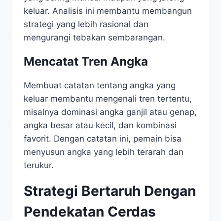
keluar. Analisis ini membantu membangun
strategi yang lebih rasional dan
mengurangi tebakan sembarangan.
Mencatat Tren Angka
Membuat catatan tentang angka yang
keluar membantu mengenali tren tertentu,
misalnya dominasi angka ganjil atau genap,
angka besar atau kecil, dan kombinasi
favorit. Dengan catatan ini, pemain bisa
menyusun angka yang lebih terarah dan
terukur.
Strategi Bertaruh Dengan
Pendekatan Cerdas