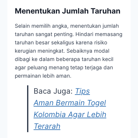
Menentukan Jumlah Taruhan
Selain memilih angka, menentukan jumlah
taruhan sangat penting. Hindari memasang
taruhan besar sekaligus karena risiko
kerugian meningkat. Sebaiknya modal
dibagi ke dalam beberapa taruhan kecil
agar peluang menang tetap terjaga dan
permainan lebih aman.
Baca Juga:
Tips
Aman Bermain Togel
Kolombia Agar Lebih
Terarah