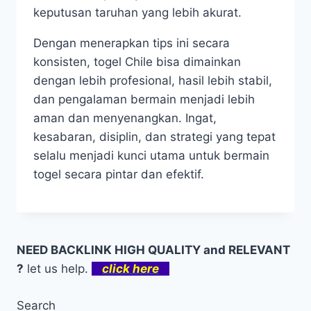
keputusan taruhan yang lebih akurat.
Dengan menerapkan tips ini secara
konsisten, togel Chile bisa dimainkan
dengan lebih profesional, hasil lebih stabil,
dan pengalaman bermain menjadi lebih
aman dan menyenangkan. Ingat,
kesabaran, disiplin, dan strategi yang tepat
selalu menjadi kunci utama untuk bermain
togel secara pintar dan efektif.
NEED BACKLINK HIGH QUALITY and RELEVANT
?
let us help.
click here
Search