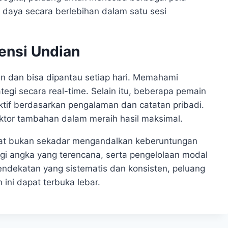
daya secara berlebihan dalam satu sesi
ensi Undian
tin dan bisa dipantau setiap hari. Memahami
egi secara real-time. Selain itu, beberapa pemain
ktif berdasarkan pengalaman dan catatan pribadi.
ktor tambahan dalam meraih hasil maksimal.
pat bukan sekadar mengandalkan keberuntungan
egi angka yang terencana, serta pengelolaan modal
endekatan yang sistematis dan konsisten, peluang
 ini dapat terbuka lebar.