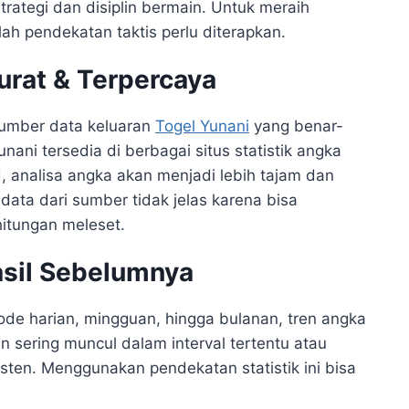
trategi dan disiplin bermain. Untuk meraih
h pendekatan taktis perlu diterapkan.
urat & Terpercaya
sumber data keluaran
Togel Yunani
yang benar-
unani tersedia di berbagai situs statistik angka
, analisa angka akan menjadi lebih tajam dan
i data dari sumber tidak jelas karena bisa
itungan meleset.
Hasil Sebelumnya
ode harian, mingguan, hingga bulanan, tren angka
n sering muncul dalam interval tertentu atau
ten. Menggunakan pendekatan statistik ini bisa