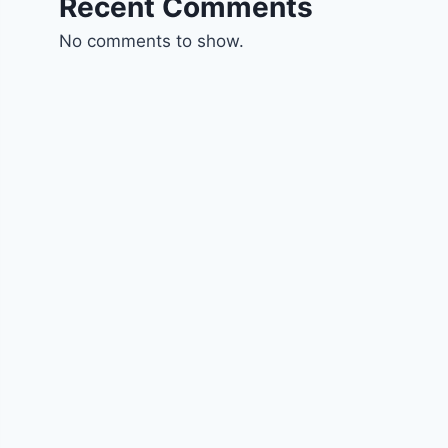
Recent Comments
No comments to show.