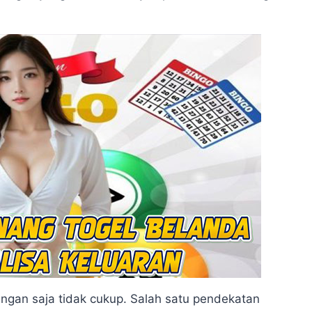
ngan saja tidak cukup. Salah satu pendekatan