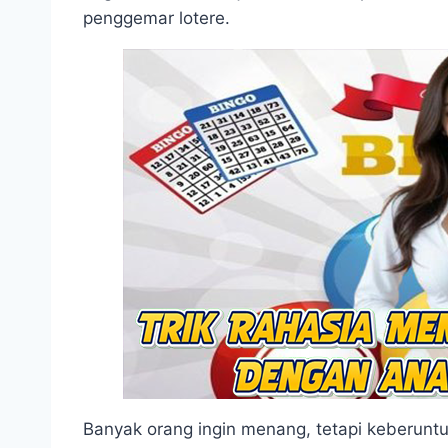
penggemar lotere.
Banyak orang ingin menang, tetapi keberuntu