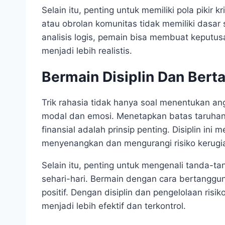
Selain itu, penting untuk memiliki pola pikir k
atau obrolan komunitas tidak memiliki dasar 
analisis logis, pemain bisa membuat keputus
menjadi lebih realistis.
Bermain Disiplin Dan Ber
Trik rahasia tidak hanya soal menentukan a
modal dan emosi. Menetapkan batas taruhan
finansial adalah prinsip penting. Disiplin i
menyenangkan dan mengurangi risiko kerugi
Selain itu, penting untuk mengenali tanda-t
sehari-hari. Bermain dengan cara bertangg
positif. Dengan disiplin dan pengelolaan risi
menjadi lebih efektif dan terkontrol.