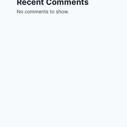
Recent Comments
No comments to show.