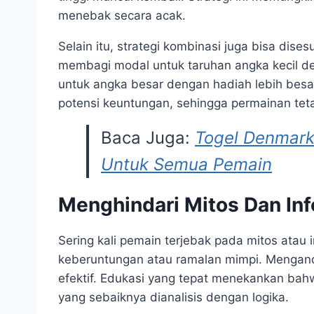
menebak secara acak.
Selain itu, strategi kombinasi juga bisa dis
membagi modal untuk taruhan angka kecil de
untuk angka besar dengan hadiah lebih besar
potensi keuntungan, sehingga permainan tet
Baca Juga:
Togel Denmar
Untuk Semua Pemain
Menghindari Mitos Dan Inf
Sering kali pemain terjebak pada mitos atau 
keberuntungan atau ramalan mimpi. Menganda
efektif. Edukasi yang tepat menekankan bah
yang sebaiknya dianalisis dengan logika.