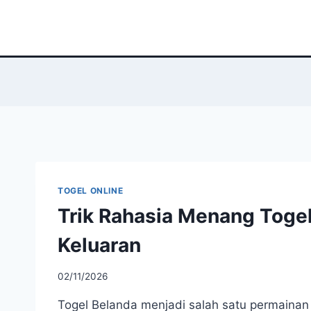
Skip
to
content
TOGEL ONLINE
Trik Rahasia Menang Toge
Keluaran
02/11/2026
Togel Belanda menjadi salah satu permainan