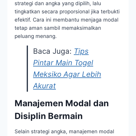
strategi dan angka yang dipilih, lalu
tingkatkan secara proporsional jika terbukti
efektif. Cara ini membantu menjaga modal
tetap aman sambil memaksimalkan
peluang menang.
Baca Juga:
Tips
Pintar Main Togel
Meksiko Agar Lebih
Akurat
Manajemen Modal dan
Disiplin Bermain
Selain strategi angka, manajemen modal