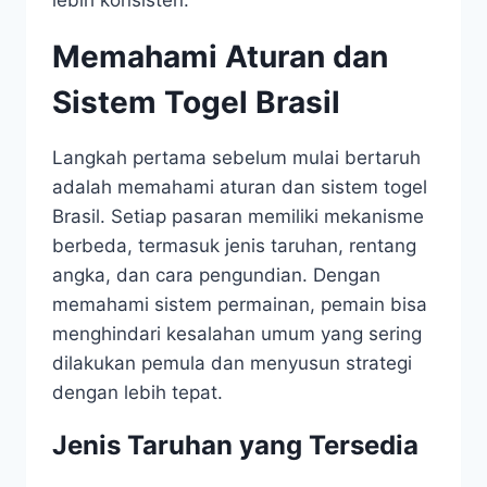
lebih konsisten.
Memahami Aturan dan
Sistem Togel Brasil
Langkah pertama sebelum mulai bertaruh
adalah memahami aturan dan sistem togel
Brasil. Setiap pasaran memiliki mekanisme
berbeda, termasuk jenis taruhan, rentang
angka, dan cara pengundian. Dengan
memahami sistem permainan, pemain bisa
menghindari kesalahan umum yang sering
dilakukan pemula dan menyusun strategi
dengan lebih tepat.
Jenis Taruhan yang Tersedia