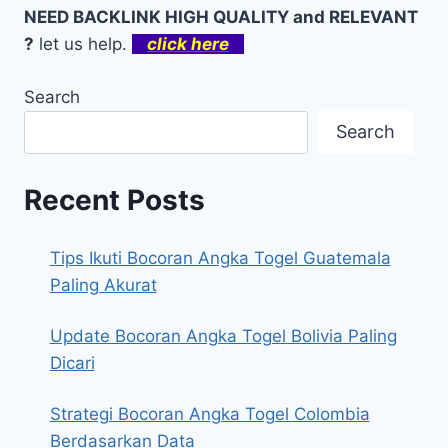
NEED BACKLINK HIGH QUALITY and RELEVANT
?
let us help.
click here
Search
Search
Recent Posts
Tips Ikuti Bocoran Angka Togel Guatemala
Paling Akurat
Update Bocoran Angka Togel Bolivia Paling
Dicari
Strategi Bocoran Angka Togel Colombia
Berdasarkan Data