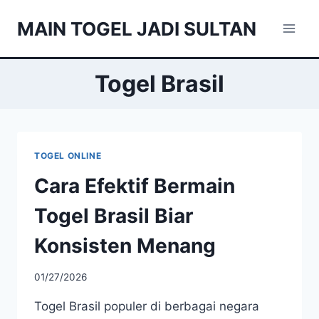
Skip
MAIN TOGEL JADI SULTAN
to
content
Togel Brasil
TOGEL ONLINE
Cara Efektif Bermain
Togel Brasil Biar
Konsisten Menang
01/27/2026
Togel Brasil populer di berbagai negara