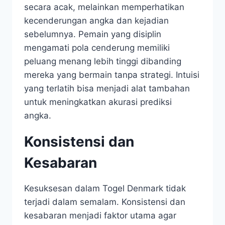
secara acak, melainkan memperhatikan
kecenderungan angka dan kejadian
sebelumnya. Pemain yang disiplin
mengamati pola cenderung memiliki
peluang menang lebih tinggi dibanding
mereka yang bermain tanpa strategi. Intuisi
yang terlatih bisa menjadi alat tambahan
untuk meningkatkan akurasi prediksi
angka.
Konsistensi dan
Kesabaran
Kesuksesan dalam Togel Denmark tidak
terjadi dalam semalam. Konsistensi dan
kesabaran menjadi faktor utama agar