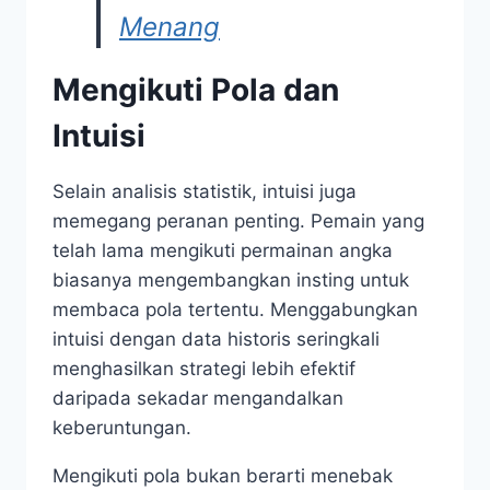
Menang
Mengikuti Pola dan
Intuisi
Selain analisis statistik, intuisi juga
memegang peranan penting. Pemain yang
telah lama mengikuti permainan angka
biasanya mengembangkan insting untuk
membaca pola tertentu. Menggabungkan
intuisi dengan data historis seringkali
menghasilkan strategi lebih efektif
daripada sekadar mengandalkan
keberuntungan.
Mengikuti pola bukan berarti menebak