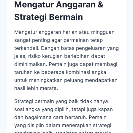
Mengatur Anggaran &
Strategi Bermain
Mengatur anggaran harian atau mingguan
sangat penting agar permainan tetap
terkendali. Dengan batas pengeluaran yang
jelas, risiko kerugian berlebihan dapat
diminimalkan. Pemain juga dapat membagi
taruhan ke beberapa kombinasi angka
untuk meningkatkan peluang mendapatkan
hasil lebih merata.
Strategi bermain yang baik tidak hanya
soal angka yang dipilih, tetapi juga kapan
dan bagaimana cara bertaruh. Pemain
yang disiplin dalam menerapkan strategi