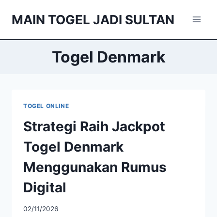
Skip
MAIN TOGEL JADI SULTAN
to
content
Togel Denmark
TOGEL ONLINE
Strategi Raih Jackpot
Togel Denmark
Menggunakan Rumus
Digital
02/11/2026