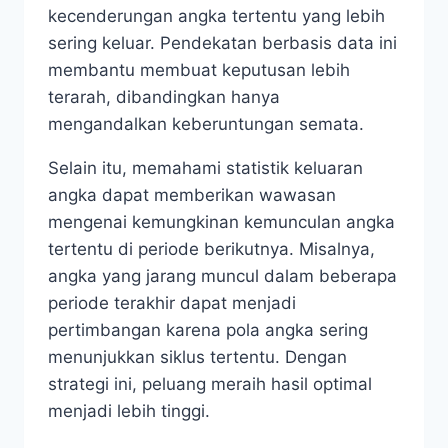
kecenderungan angka tertentu yang lebih
sering keluar. Pendekatan berbasis data ini
membantu membuat keputusan lebih
terarah, dibandingkan hanya
mengandalkan keberuntungan semata.
Selain itu, memahami statistik keluaran
angka dapat memberikan wawasan
mengenai kemungkinan kemunculan angka
tertentu di periode berikutnya. Misalnya,
angka yang jarang muncul dalam beberapa
periode terakhir dapat menjadi
pertimbangan karena pola angka sering
menunjukkan siklus tertentu. Dengan
strategi ini, peluang meraih hasil optimal
menjadi lebih tinggi.