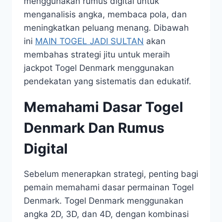
menggunakan rumus digital untuk
menganalisis angka, membaca pola, dan
meningkatkan peluang menang. Dibawah
ini
MAIN TOGEL JADI SULTAN
akan
membahas strategi jitu untuk meraih
jackpot Togel Denmark menggunakan
pendekatan yang sistematis dan edukatif.
Memahami Dasar Togel
Denmark Dan Rumus
Digital
Sebelum menerapkan strategi, penting bagi
pemain memahami dasar permainan Togel
Denmark. Togel Denmark menggunakan
angka 2D, 3D, dan 4D, dengan kombinasi