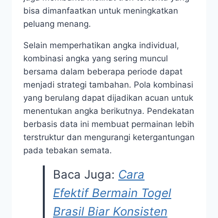
bisa dimanfaatkan untuk meningkatkan
peluang menang.
Selain memperhatikan angka individual,
kombinasi angka yang sering muncul
bersama dalam beberapa periode dapat
menjadi strategi tambahan. Pola kombinasi
yang berulang dapat dijadikan acuan untuk
menentukan angka berikutnya. Pendekatan
berbasis data ini membuat permainan lebih
terstruktur dan mengurangi ketergantungan
pada tebakan semata.
Baca Juga:
Cara
Efektif Bermain Togel
Brasil Biar Konsisten