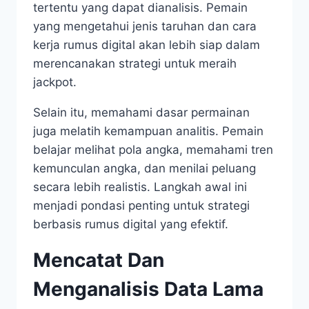
tertentu yang dapat dianalisis. Pemain
yang mengetahui jenis taruhan dan cara
kerja rumus digital akan lebih siap dalam
merencanakan strategi untuk meraih
jackpot.
Selain itu, memahami dasar permainan
juga melatih kemampuan analitis. Pemain
belajar melihat pola angka, memahami tren
kemunculan angka, dan menilai peluang
secara lebih realistis. Langkah awal ini
menjadi pondasi penting untuk strategi
berbasis rumus digital yang efektif.
Mencatat Dan
Menganalisis Data Lama