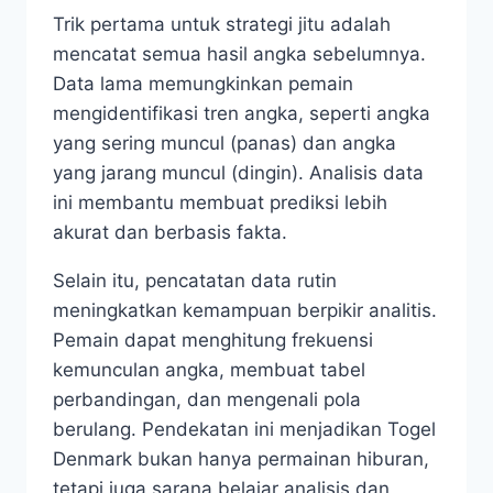
Trik pertama untuk strategi jitu adalah
mencatat semua hasil angka sebelumnya.
Data lama memungkinkan pemain
mengidentifikasi tren angka, seperti angka
yang sering muncul (panas) dan angka
yang jarang muncul (dingin). Analisis data
ini membantu membuat prediksi lebih
akurat dan berbasis fakta.
Selain itu, pencatatan data rutin
meningkatkan kemampuan berpikir analitis.
Pemain dapat menghitung frekuensi
kemunculan angka, membuat tabel
perbandingan, dan mengenali pola
berulang. Pendekatan ini menjadikan Togel
Denmark bukan hanya permainan hiburan,
tetapi juga sarana belajar analisis dan