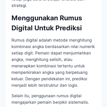
strategi.
Menggunakan Rumus
Digital Untuk Prediksi
Rumus digital adalah metode menghitung
kombinasi angka berdasarkan nilai numerik
setiap digit. Pemain dapat menjumlahkan
angka, menghitung selisih, atau
menerapkan kombinasi tertentu untuk
memperkirakan angka yang berpeluang
keluar. Dengan pendekatan ini, prediksi
menjadi lebih terstruktur dan logis.
Selain itu, penggunaan rumus digital
mengajarkan pemain berpikir sistematis.