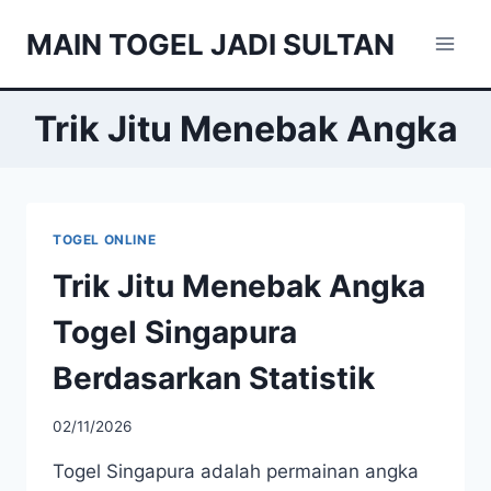
Skip
MAIN TOGEL JADI SULTAN
to
content
Trik Jitu Menebak Angka
TOGEL ONLINE
Trik Jitu Menebak Angka
Togel Singapura
Berdasarkan Statistik
02/11/2026
Togel Singapura adalah permainan angka