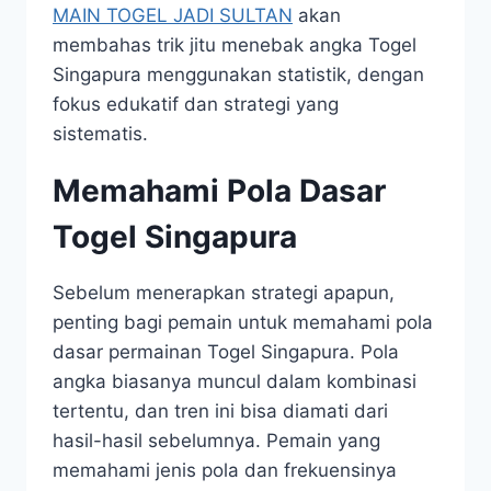
MAIN TOGEL JADI SULTAN
akan
membahas trik jitu menebak angka Togel
Singapura menggunakan statistik, dengan
fokus edukatif dan strategi yang
sistematis.
Memahami Pola Dasar
Togel Singapura
Sebelum menerapkan strategi apapun,
penting bagi pemain untuk memahami pola
dasar permainan Togel Singapura. Pola
angka biasanya muncul dalam kombinasi
tertentu, dan tren ini bisa diamati dari
hasil-hasil sebelumnya. Pemain yang
memahami jenis pola dan frekuensinya