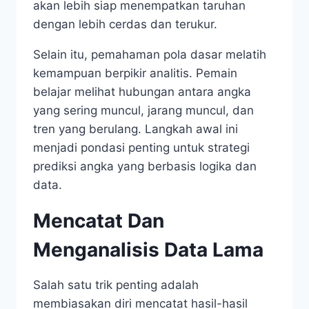
akan lebih siap menempatkan taruhan
dengan lebih cerdas dan terukur.
Selain itu, pemahaman pola dasar melatih
kemampuan berpikir analitis. Pemain
belajar melihat hubungan antara angka
yang sering muncul, jarang muncul, dan
tren yang berulang. Langkah awal ini
menjadi pondasi penting untuk strategi
prediksi angka yang berbasis logika dan
data.
Mencatat Dan
Menganalisis Data Lama
Salah satu trik penting adalah
membiasakan diri mencatat hasil-hasil