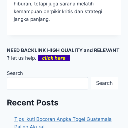
hiburan, tetapi juga sarana melatih
kemampuan berpikir kritis dan strategi
jangka panjang.
NEED BACKLINK HIGH QUALITY and RELEVANT
?
let us help.
click here
Search
Search
Recent Posts
Tips Ikuti Bocoran Angka Togel Guatemala
Paling Akurat