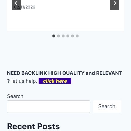
02/11/2026
NEED BACKLINK HIGH QUALITY and RELEVANT
?
let us help.
click here
Search
Search
Recent Posts