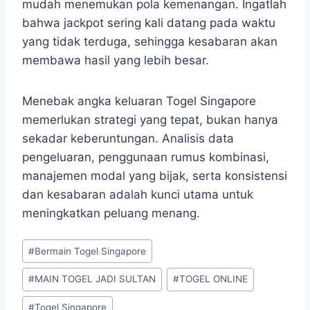
mudah menemukan pola kemenangan. Ingatlah
bahwa jackpot sering kali datang pada waktu
yang tidak terduga, sehingga kesabaran akan
membawa hasil yang lebih besar.
Menebak angka keluaran Togel Singapore
memerlukan strategi yang tepat, bukan hanya
sekadar keberuntungan. Analisis data
pengeluaran, penggunaan rumus kombinasi,
manajemen modal yang bijak, serta konsistensi
dan kesabaran adalah kunci utama untuk
meningkatkan peluang menang.
Post
#
Bermain Togel Singapore
Tags:
#
MAIN TOGEL JADI SULTAN
#
TOGEL ONLINE
#
Togel Singapore