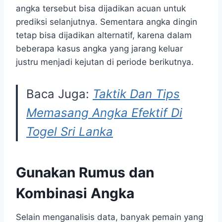
angka tersebut bisa dijadikan acuan untuk
prediksi selanjutnya. Sementara angka dingin
tetap bisa dijadikan alternatif, karena dalam
beberapa kasus angka yang jarang keluar
justru menjadi kejutan di periode berikutnya.
Baca Juga:
Taktik Dan Tips
Memasang Angka Efektif Di
Togel Sri Lanka
Gunakan Rumus dan
Kombinasi Angka
Selain menganalisis data, banyak pemain yang