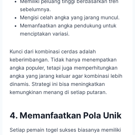
Memiliki peluang tinggi berdasarkan tren
sebelumnya.
Mengisi celah angka yang jarang muncul.
Memanfaatkan angka pendukung untuk
menciptakan variasi.
Kunci dari kombinasi cerdas adalah
keberimbangan. Tidak hanya menempatkan
angka populer, tetapi juga memperhitungkan
angka yang jarang keluar agar kombinasi lebih
dinamis. Strategi ini bisa meningkatkan
kemungkinan menang di setiap putaran.
4. Memanfaatkan Pola Unik
Setiap pemain togel sukses biasanya memiliki