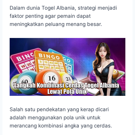
h
a
e
e
k
i
h
a
c
s
l
y
n
a
Dalam dunia Togel Albania, strategi menjadi
t
e
s
e
p
e
r
faktor penting agar pemain dapat
s
b
e
g
e
e
meningkatkan peluang menang besar.
A
o
n
r
p
o
g
a
p
k
e
m
r
Salah satu pendekatan yang kerap dicari
adalah menggunakan pola unik untuk
merancang kombinasi angka yang cerdas.