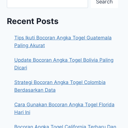
Search
Recent Posts
Tips Ikuti Bocoran Angka Togel Guatemala
Paling Akurat
Update Bocoran Angka Togel Bolivia Paling
Dicari
Strategi Bocoran Angka Togel Colombia
Berdasarkan Data
Cara Gunakan Bocoran Angka Togel Florida
Hari Ini
Bocoran Angka Togel California Terbaru Dan