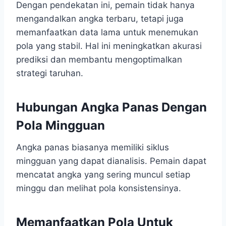
Dengan pendekatan ini, pemain tidak hanya
mengandalkan angka terbaru, tetapi juga
memanfaatkan data lama untuk menemukan
pola yang stabil. Hal ini meningkatkan akurasi
prediksi dan membantu mengoptimalkan
strategi taruhan.
Hubungan Angka Panas Dengan
Pola Mingguan
Angka panas biasanya memiliki siklus
mingguan yang dapat dianalisis. Pemain dapat
mencatat angka yang sering muncul setiap
minggu dan melihat pola konsistensinya.
Memanfaatkan Pola Untuk