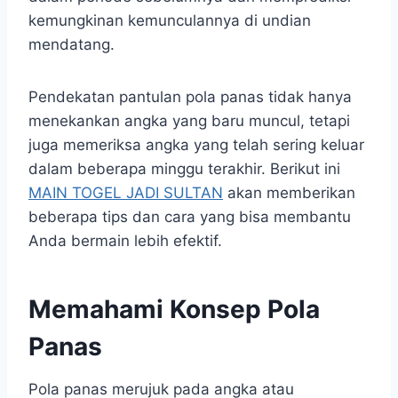
kemungkinan kemunculannya di undian
mendatang.
Pendekatan pantulan pola panas tidak hanya
menekankan angka yang baru muncul, tetapi
juga memeriksa angka yang telah sering keluar
dalam beberapa minggu terakhir. Berikut ini
MAIN TOGEL JADI SULTAN
akan memberikan
beberapa tips dan cara yang bisa membantu
Anda bermain lebih efektif.
Memahami Konsep Pola
Panas
Pola panas merujuk pada angka atau