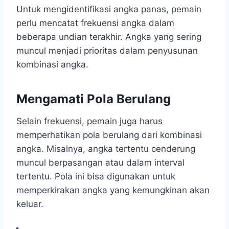
Untuk mengidentifikasi angka panas, pemain
perlu mencatat frekuensi angka dalam
beberapa undian terakhir. Angka yang sering
muncul menjadi prioritas dalam penyusunan
kombinasi angka.
Mengamati Pola Berulang
Selain frekuensi, pemain juga harus
memperhatikan pola berulang dari kombinasi
angka. Misalnya, angka tertentu cenderung
muncul berpasangan atau dalam interval
tertentu. Pola ini bisa digunakan untuk
memperkirakan angka yang kemungkinan akan
keluar.