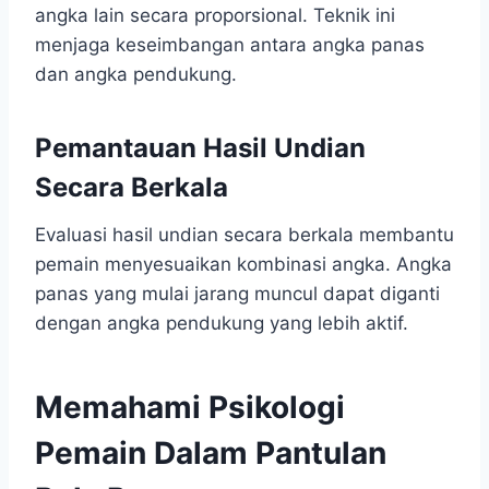
angka lain secara proporsional. Teknik ini
menjaga keseimbangan antara angka panas
dan angka pendukung.
Pemantauan Hasil Undian
Secara Berkala
Evaluasi hasil undian secara berkala membantu
pemain menyesuaikan kombinasi angka. Angka
panas yang mulai jarang muncul dapat diganti
dengan angka pendukung yang lebih aktif.
Memahami Psikologi
Pemain Dalam Pantulan