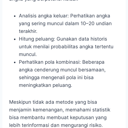
Analisis angka keluar: Perhatikan angka
yang sering muncul dalam 10–20 undian
terakhir.
Hitung peluang: Gunakan data historis
untuk menilai probabilitas angka tertentu
muncul.
Perhatikan pola kombinasi: Beberapa
angka cenderung muncul bersamaan,
sehingga mengenali pola ini bisa
meningkatkan peluang.
Meskipun tidak ada metode yang bisa
menjamin kemenangan, memahami statistik
bisa membantu membuat keputusan yang
lebih terinformasi dan mengurangi risiko.