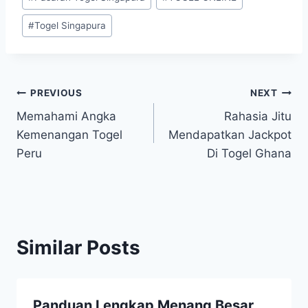
#
Togel Singapura
Post
PREVIOUS
NEXT
Memahami Angka
Rahasia Jitu
navigation
Kemenangan Togel
Mendapatkan Jackpot
Peru
Di Togel Ghana
Similar Posts
Panduan Lengkap Menang Besar