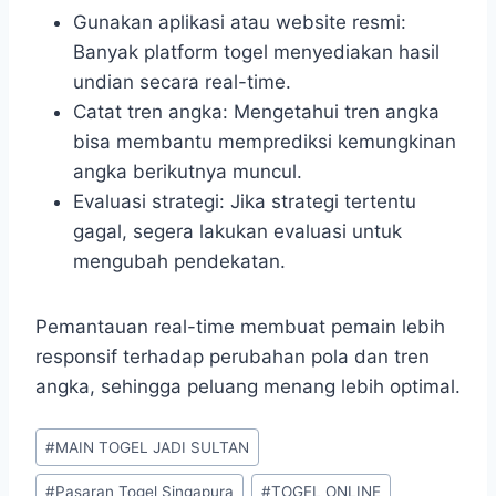
Gunakan aplikasi atau website resmi:
Banyak platform togel menyediakan hasil
undian secara real-time.
Catat tren angka: Mengetahui tren angka
bisa membantu memprediksi kemungkinan
angka berikutnya muncul.
Evaluasi strategi: Jika strategi tertentu
gagal, segera lakukan evaluasi untuk
mengubah pendekatan.
Pemantauan real-time membuat pemain lebih
responsif terhadap perubahan pola dan tren
angka, sehingga peluang menang lebih optimal.
Post
#
MAIN TOGEL JADI SULTAN
Tags:
#
Pasaran Togel Singapura
#
TOGEL ONLINE