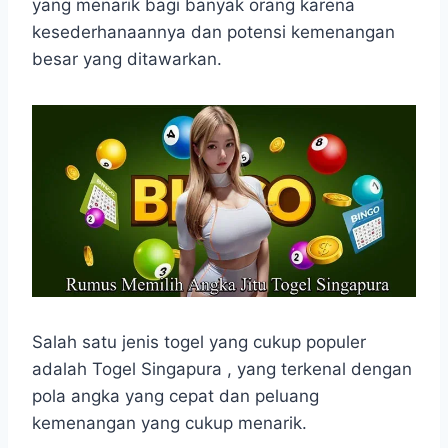
yang menarik bagi banyak orang karena
s
b
e
g
e
e
kesederhanaannya dan potensi kemenangan
A
o
n
r
besar yang ditawarkan.
p
o
g
a
p
k
e
m
r
Salah satu jenis togel yang cukup populer
adalah Togel Singapura , yang terkenal dengan
pola angka yang cepat dan peluang
kemenangan yang cukup menarik.