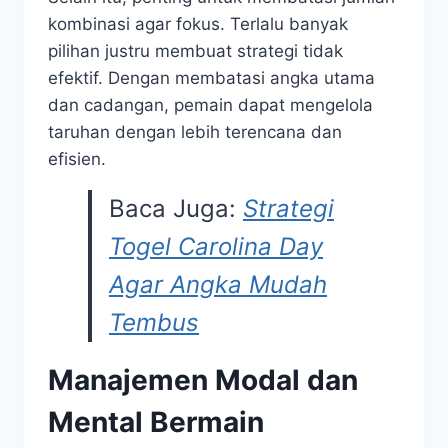
kombinasi agar fokus. Terlalu banyak
pilihan justru membuat strategi tidak
efektif. Dengan membatasi angka utama
dan cadangan, pemain dapat mengelola
taruhan dengan lebih terencana dan
efisien.
Baca Juga:
Strategi
Togel Carolina Day
Agar Angka Mudah
Tembus
Manajemen Modal dan
Mental Bermain