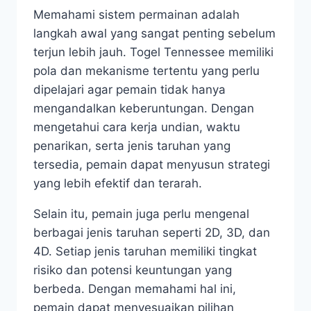
Memahami sistem permainan adalah
langkah awal yang sangat penting sebelum
terjun lebih jauh. Togel Tennessee memiliki
pola dan mekanisme tertentu yang perlu
dipelajari agar pemain tidak hanya
mengandalkan keberuntungan. Dengan
mengetahui cara kerja undian, waktu
penarikan, serta jenis taruhan yang
tersedia, pemain dapat menyusun strategi
yang lebih efektif dan terarah.
Selain itu, pemain juga perlu mengenal
berbagai jenis taruhan seperti 2D, 3D, dan
4D. Setiap jenis taruhan memiliki tingkat
risiko dan potensi keuntungan yang
berbeda. Dengan memahami hal ini,
pemain dapat menyesuaikan pilihan