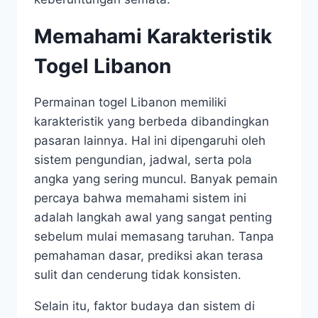
Memahami Karakteristik
Togel Libanon
Permainan togel Libanon memiliki
karakteristik yang berbeda dibandingkan
pasaran lainnya. Hal ini dipengaruhi oleh
sistem pengundian, jadwal, serta pola
angka yang sering muncul. Banyak pemain
percaya bahwa memahami sistem ini
adalah langkah awal yang sangat penting
sebelum mulai memasang taruhan. Tanpa
pemahaman dasar, prediksi akan terasa
sulit dan cenderung tidak konsisten.
Selain itu, faktor budaya dan sistem di