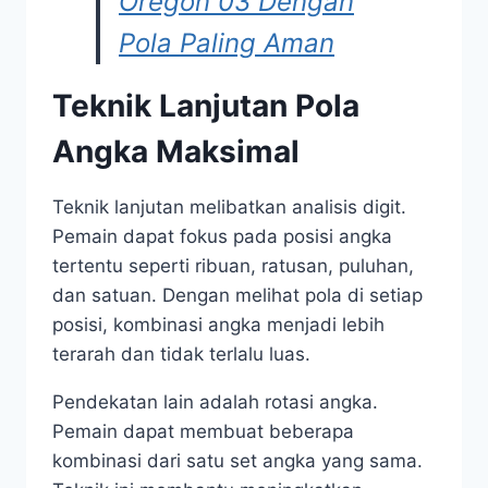
Oregon 03 Dengan
Pola Paling Aman
Teknik Lanjutan Pola
Angka Maksimal
Teknik lanjutan melibatkan analisis digit.
Pemain dapat fokus pada posisi angka
tertentu seperti ribuan, ratusan, puluhan,
dan satuan. Dengan melihat pola di setiap
posisi, kombinasi angka menjadi lebih
terarah dan tidak terlalu luas.
Pendekatan lain adalah rotasi angka.
Pemain dapat membuat beberapa
kombinasi dari satu set angka yang sama.