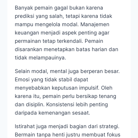
Banyak pemain gagal bukan karena
prediksi yang salah, tetapi karena tidak
mampu mengelola modal. Manajemen
keuangan menjadi aspek penting agar
permainan tetap terkendali. Pemain
disarankan menetapkan batas harian dan
tidak melampauinya.
Selain modal, mental juga berperan besar.
Emosi yang tidak stabil dapat
menyebabkan keputusan impulsif. Oleh
karena itu, pemain perlu bersikap tenang
dan disiplin. Konsistensi lebih penting
daripada kemenangan sesaat.
Istirahat juga menjadi bagian dari strategi.
Bermain tanpa henti justru membuat fokus