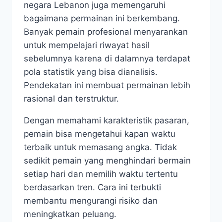
negara Lebanon juga memengaruhi
bagaimana permainan ini berkembang.
Banyak pemain profesional menyarankan
untuk mempelajari riwayat hasil
sebelumnya karena di dalamnya terdapat
pola statistik yang bisa dianalisis.
Pendekatan ini membuat permainan lebih
rasional dan terstruktur.
Dengan memahami karakteristik pasaran,
pemain bisa mengetahui kapan waktu
terbaik untuk memasang angka. Tidak
sedikit pemain yang menghindari bermain
setiap hari dan memilih waktu tertentu
berdasarkan tren. Cara ini terbukti
membantu mengurangi risiko dan
meningkatkan peluang.