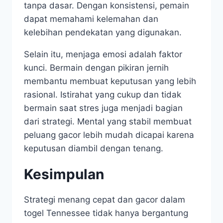
tanpa dasar. Dengan konsistensi, pemain
dapat memahami kelemahan dan
kelebihan pendekatan yang digunakan.
Selain itu, menjaga emosi adalah faktor
kunci. Bermain dengan pikiran jernih
membantu membuat keputusan yang lebih
rasional. Istirahat yang cukup dan tidak
bermain saat stres juga menjadi bagian
dari strategi. Mental yang stabil membuat
peluang gacor lebih mudah dicapai karena
keputusan diambil dengan tenang.
Kesimpulan
Strategi menang cepat dan gacor dalam
togel Tennessee tidak hanya bergantung