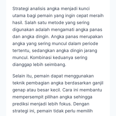
Strategi analisis angka menjadi kunci
utama bagi pemain yang ingin cepat meraih
hasil. Salah satu metode yang sering
digunakan adalah mengamati angka panas
dan angka dingin. Angka panas merupakan
angka yang sering muncul dalam periode
tertentu, sedangkan angka dingin jarang
muncul. Kombinasi keduanya sering
dianggap lebih seimbang.
Selain itu, pemain dapat menggunakan
teknik pembagian angka berdasarkan ganjil
genap atau besar kecil. Cara ini membantu
mempersempit pilihan angka sehingga
prediksi menjadi lebih fokus. Dengan
strategi ini, pemain tidak perlu memilih