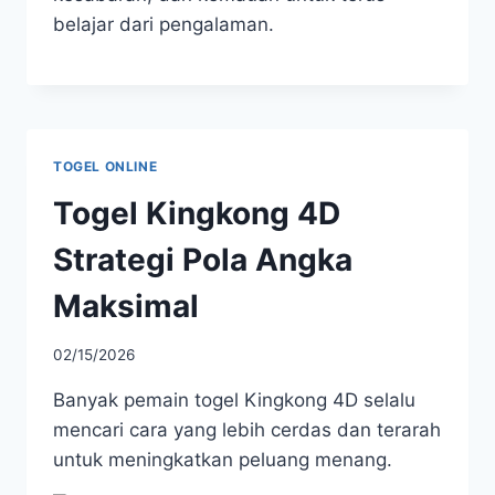
belajar dari pengalaman.
TOGEL ONLINE
Togel Kingkong 4D
Strategi Pola Angka
Maksimal
02/15/2026
Banyak pemain togel Kingkong 4D selalu
mencari cara yang lebih cerdas dan terarah
untuk meningkatkan peluang menang.