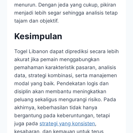
menurun. Dengan jeda yang cukup, pikiran
menjadi lebih segar sehingga analisis tetap
tajam dan objektif.
Kesimpulan
Togel Libanon dapat diprediksi secara lebih
akurat jika pemain menggabungkan
pemahaman karakteristik pasaran, analisis
data, strategi kombinasi, serta manajemen
modal yang baik. Pendekatan logis dan
disiplin akan membantu meningkatkan
peluang sekaligus mengurangi risiko. Pada
akhirnya, keberhasilan tidak hanya
bergantung pada keberuntungan, tetapi
juga pada
strategi yang konsisten
,
kesabaran, dan kemauan untuk terus