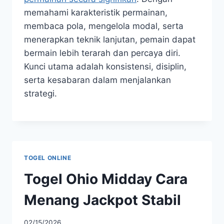
memahami karakteristik permainan,
membaca pola, mengelola modal, serta
menerapkan teknik lanjutan, pemain dapat
bermain lebih terarah dan percaya diri.
Kunci utama adalah konsistensi, disiplin,
serta kesabaran dalam menjalankan
strategi.
TOGEL ONLINE
Togel Ohio Midday Cara
Menang Jackpot Stabil
02/15/2026